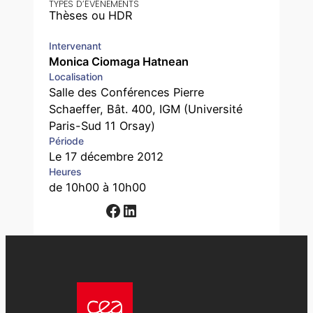
TYPES D’ÉVÉNEMENTS
Thèses ou HDR
Intervenant
Monica Ciomaga Hatnean
Localisation
Salle des Conférences Pierre
Schaeffer, Bât. 400, IGM (Université
Paris-Sud 11 Orsay)
Période
Le 17 décembre 2012
Heures
de 10h00 à 10h00
Facebook
LinkedIn