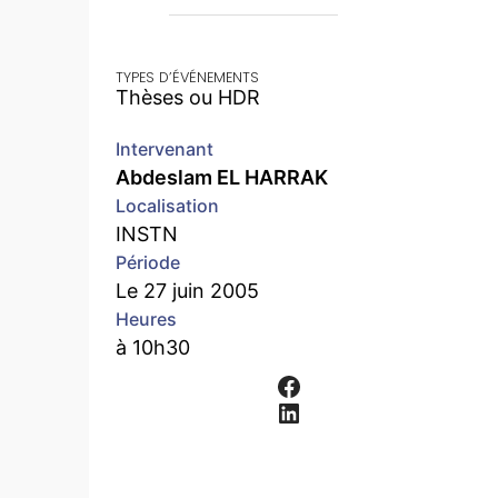
TYPES D’ÉVÉNEMENTS
Thèses ou HDR
Intervenant
Abdeslam EL HARRAK
Localisation
INSTN
Période
Le 27 juin 2005
Heures
à 10h30
Facebook
LinkedIn