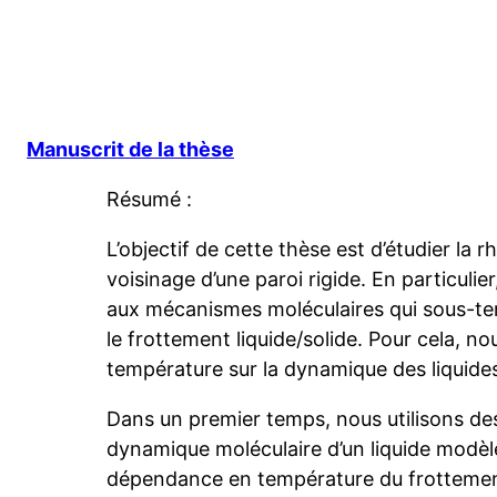
Manuscrit de la thèse
Résumé :
L’objectif de cette thèse est d’étudier la r
voisinage d’une paroi rigide. En particuli
aux mécanismes moléculaires qui sous-ten
le frottement liquide/solide. Pour cela, nou
température sur la dynamique des liquides
Dans un premier temps, nous utilisons de
dynamique moléculaire d’un liquide modèle
dépendance en température du frottemen