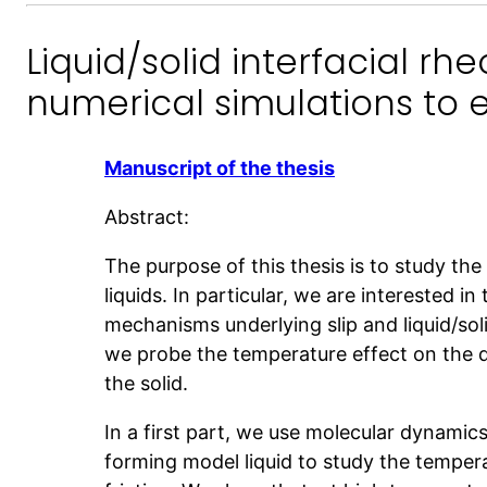
Liquid/solid interfacial rhe
numerical simulations to 
Manuscript of the thesis
Abstract:
The purpose of this thesis is to study the
liquids. In particular, we are interested in
mechanisms underlying slip and liquid/solid
we probe the temperature effect on the d
the solid.
In a first part, we use molecular dynamics
forming model liquid to study the tempe