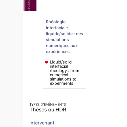
Rhéologie
interfaciale
liquide/solide : des
simulations
numériques aux
expériences
Liquid/solid
interfacial
rheology : from
numerical
simulations to
experiments
TYPES D’ÉVÉNEMENTS
Thèses ou HDR
Intervenant