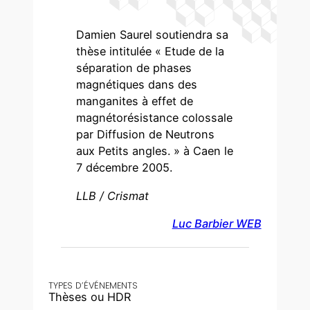
Damien Saurel soutiendra sa
thèse intitulée « Etude de la
séparation de phases
magnétiques dans des
manganites à effet de
magnétorésistance colossale
par Diffusion de Neutrons
aux Petits angles. » à Caen le
7 décembre 2005.
LLB / Crismat
Luc Barbier WEB
TYPES D’ÉVÉNEMENTS
Thèses ou HDR