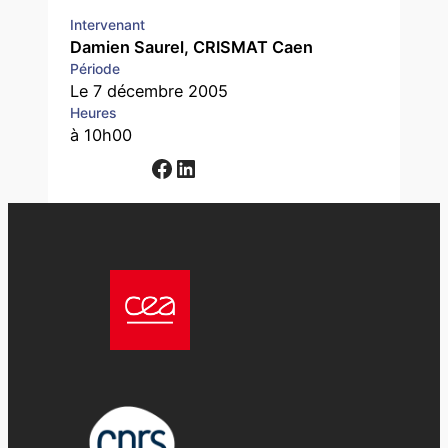
Intervenant
Damien Saurel, CRISMAT Caen
Période
Le 7 décembre 2005
Heures
à 10h00
Facebook
LinkedIn