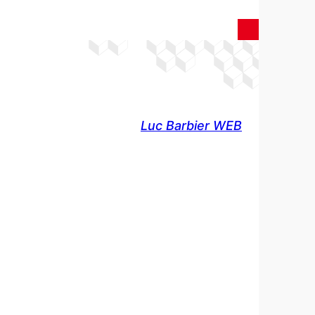
Luc Barbier WEB