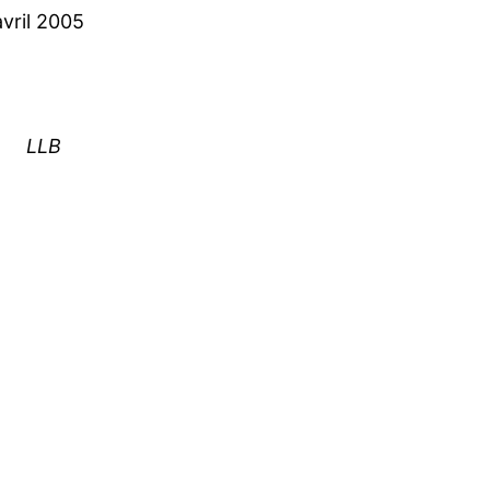
avril 2005
LLB