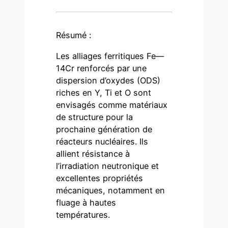
Résumé :
Les alliages ferritiques Fe—
14Cr renforcés par une
dispersion d’oxydes (ODS)
riches en Y, Ti et O sont
envisagés comme matériaux
de structure pour la
prochaine génération de
réacteurs nucléaires. Ils
allient résistance à
l’irradiation neutronique et
excellentes propriétés
mécaniques, notamment en
fluage à hautes
températures.