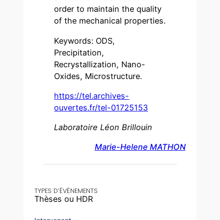
order to maintain the quality
of the mechanical properties.
Keywords: ODS,
Precipitation,
Recrystallization, Nano-
Oxides, Microstructure.
https://tel.archives-
ouvertes.fr/tel-01725153
Laboratoire Léon Brillouin
Marie-Helene MATHON
TYPES D’ÉVÉNEMENTS
Thèses ou HDR