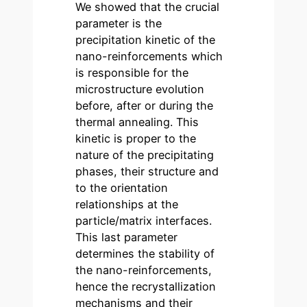
We showed that the crucial
parameter is the
precipitation kinetic of the
nano-reinforcements which
is responsible for the
microstructure evolution
before, after or during the
thermal annealing. This
kinetic is proper to the
nature of the precipitating
phases, their structure and
to the orientation
relationships at the
particle/matrix interfaces.
This last parameter
determines the stability of
the nano-reinforcements,
hence the recrystallization
mechanisms and their