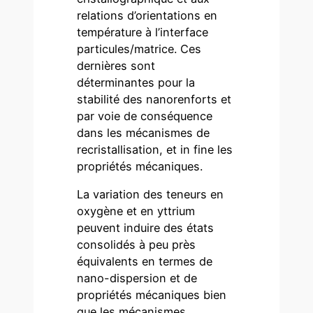
relations d’orientations en
température à l’interface
particules/matrice. Ces
dernières sont
déterminantes pour la
stabilité des nanorenforts et
par voie de conséquence
dans les mécanismes de
recristallisation, et in fine les
propriétés mécaniques.
La variation des teneurs en
oxygène et en yttrium
peuvent induire des états
consolidés à peu près
équivalents en termes de
nano-dispersion et de
propriétés mécaniques bien
que les mécanismes