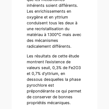
inhérents soient différents.
Les enrichissements en
oxygène et en yttrium
conduisent tous les deux à
une recristallisation du
matériau à 1300°C mais avec
des mécanismes
radicalement différents.
Les résultats de cette étude
montrent l’existence de
valeurs seuil, 0,3% de Fe2O3
et 0,7% d’yttrium, en
dessous desquelles la phase
pyrochlore est
prépondérante ce qui permet
de conserver de bonnes
propriétés mécaniques.