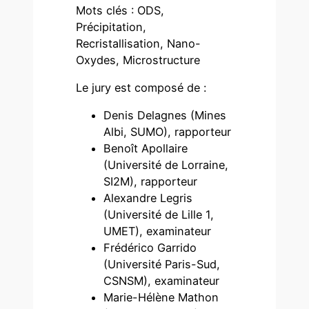
Mots clés : ODS,
Précipitation,
Recristallisation, Nano-
Oxydes, Microstructure
Le jury est composé de :
Denis Delagnes (Mines
Albi, SUMO), rapporteur
Benoît Apollaire
(Université de Lorraine,
SI2M), rapporteur
Alexandre Legris
(Université de Lille 1,
UMET), examinateur
Frédérico Garrido
(Université Paris-Sud,
CSNSM), examinateur
Marie-Hélène Mathon