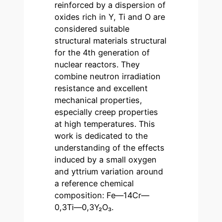
reinforced by a dispersion of
oxides rich in Y, Ti and O are
considered suitable
structural materials structural
for the 4th generation of
nuclear reactors. They
combine neutron irradiation
resistance and excellent
mechanical properties,
especially creep properties
at high temperatures. This
work is dedicated to the
understanding of the effects
induced by a small oxygen
and yttrium variation around
a reference chemical
composition: Fe—14Cr—
0,3Ti—0,3Y₂O₃.