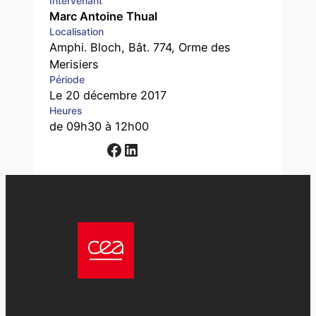
Intervenant
Marc Antoine Thual
Localisation
Amphi. Bloch, Bât. 774, Orme des
Merisiers
Période
Le 20 décembre 2017
Heures
de 09h30 à 12h00
Facebook
LinkedIn