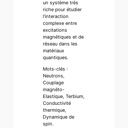
un système très
riche pour étudier
l’interaction
complexe entre
excitations
magnétiques et de
réseau dans les
matériaux
quantiques.
Mots-clés :
Neutrons,
Couplage
magnéto-
Elastique, Terbium,
Conductivité
thermique,
Dynamique de
spin.