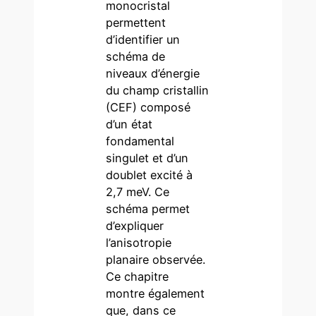
monocristal
permettent
d’identifier un
schéma de
niveaux d’énergie
du champ cristallin
(CEF) composé
d’un état
fondamental
singulet et d’un
doublet excité à
2,7 meV. Ce
schéma permet
d’expliquer
l’anisotropie
planaire observée.
Ce chapitre
montre également
que, dans ce