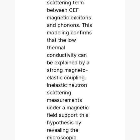
scattering term
between CEF
magnetic excitons
and phonons. This
modeling confirms
that the low
thermal
conductivity can
be explained by a
strong magneto-
elastic coupling.
Inelastic neutron
scattering
measurements
under a magnetic
field support this
hypothesis by
revealing the
microscopic