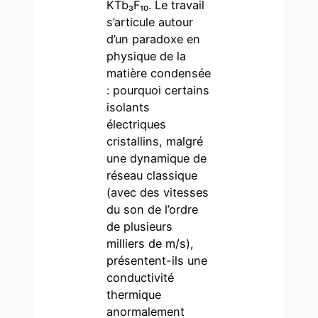
KTb₃F₁₀. Le travail
s’articule autour
d’un paradoxe en
physique de la
matière condensée
: pourquoi certains
isolants
électriques
cristallins, malgré
une dynamique de
réseau classique
(avec des vitesses
du son de l’ordre
de plusieurs
milliers de m/s),
présentent-ils une
conductivité
thermique
anormalement