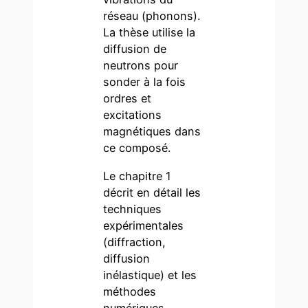
réseau (phonons).
La thèse utilise la
diffusion de
neutrons pour
sonder à la fois
ordres et
excitations
magnétiques dans
ce composé.
Le chapitre 1
décrit en détail les
techniques
expérimentales
(diffraction,
diffusion
inélastique) et les
méthodes
numériques