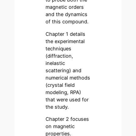
magnetic orders
and the dynamics
of this compound.
Chapter 1 details
the experimental
techniques
(diffraction,
inelastic
scattering) and
numerical methods
(crystal field
modeling, RPA)
that were used for
the study.
Chapter 2 focuses
on magnetic
properties.