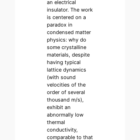
an electrical
insulator. The work
is centered on a
paradox in
condensed matter
physics: why do
some crystalline
materials, despite
having typical
lattice dynamics
(with sound
velocities of the
order of several
thousand m/s),
exhibit an
abnormally low
thermal
conductivity,
comparable to that