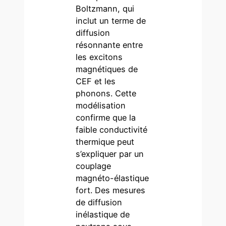
Boltzmann, qui
inclut un terme de
diffusion
résonnante entre
les excitons
magnétiques de
CEF et les
phonons. Cette
modélisation
confirme que la
faible conductivité
thermique peut
s’expliquer par un
couplage
magnéto-élastique
fort. Des mesures
de diffusion
inélastique de