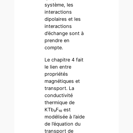
système, les
interactions
dipolaires et les
interactions
d’échange sont à
prendre en
compte.
Le chapitre 4 fait
le lien entre
propriétés
magnétiques et
transport. La
conductivité
thermique de
KTb₃F₁₀ est
modélisée à l’aide
de l’équation du
transport de