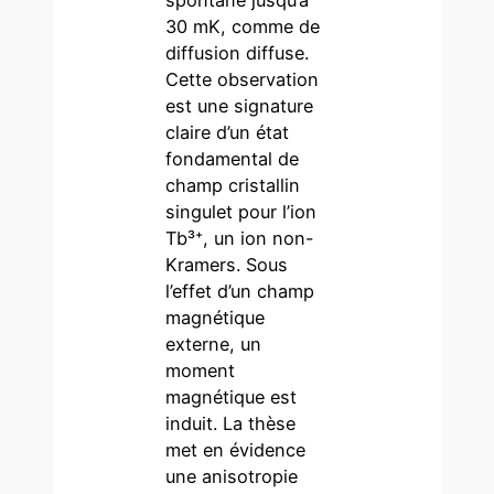
30 mK, comme de
diffusion diffuse.
Cette observation
est une signature
claire d’un état
fondamental de
champ cristallin
singulet pour l’ion
Tb³⁺, un ion non-
Kramers. Sous
l’effet d’un champ
magnétique
externe, un
moment
magnétique est
induit. La thèse
met en évidence
une anisotropie