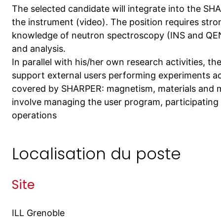
The selected candidate will integrate into the S
the instrument (video). The position requires str
knowledge of neutron spectroscopy (INS and QENS
and analysis.
In parallel with his/her own research activities, th
support external users performing experiments acro
covered by SHARPER: magnetism, materials and mo
involve managing the user program, participatin
operations
Localisation du poste
Site
ILL Grenoble