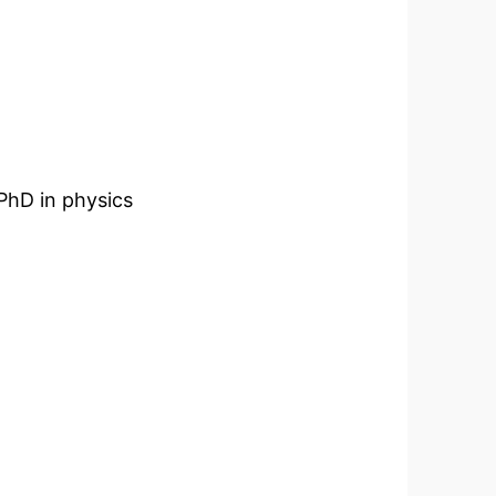
 PhD in physics