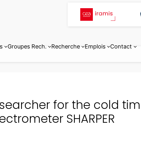
s
Groupes Rech.
Recherche
Emplois
Contact
searcher for the cold tim
ectrometer SHARPER