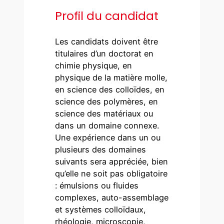
Profil du candidat
Les candidats doivent être
titulaires d’un doctorat en
chimie physique, en
physique de la matière molle,
en science des colloïdes, en
science des polymères, en
science des matériaux ou
dans un domaine connexe.
Une expérience dans un ou
plusieurs des domaines
suivants sera appréciée, bien
qu’elle ne soit pas obligatoire
: émulsions ou fluides
complexes, auto-assemblage
et systèmes colloïdaux,
rhéologie, microscopie,