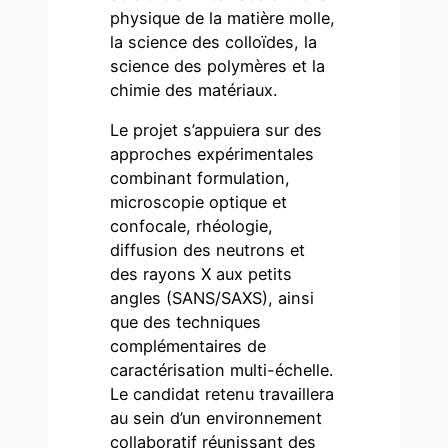
physique de la matière molle,
la science des colloïdes, la
science des polymères et la
chimie des matériaux.
Le projet s’appuiera sur des
approches expérimentales
combinant formulation,
microscopie optique et
confocale, rhéologie,
diffusion des neutrons et
des rayons X aux petits
angles (SANS/SAXS), ainsi
que des techniques
complémentaires de
caractérisation multi-échelle.
Le candidat retenu travaillera
au sein d’un environnement
collaboratif réunissant des