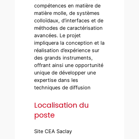
compétences en matière de
matière molle, de systèmes
colloïdaux, d’interfaces et de
méthodes de caractérisation
avancées. Le projet
impliquera la conception et la
réalisation d’expérience sur
des grands instruments,
offrant ainsi une opportunité
unique de développer une
expertise dans les
techniques de diffusion
Localisation du
poste
Site CEA Saclay