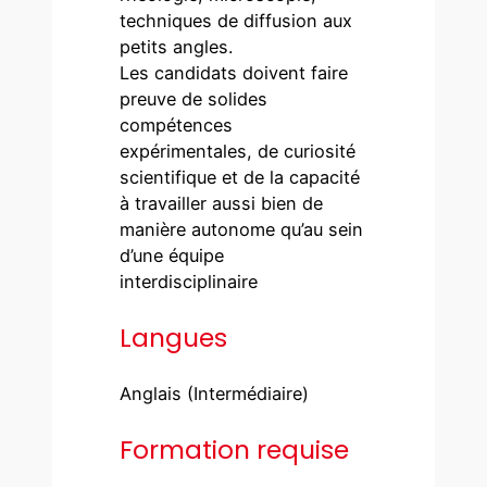
techniques de diffusion aux
petits angles.
Les candidats doivent faire
preuve de solides
compétences
expérimentales, de curiosité
scientifique et de la capacité
à travailler aussi bien de
manière autonome qu’au sein
d’une équipe
interdisciplinaire
Langues
Anglais (Intermédiaire)
Formation requise