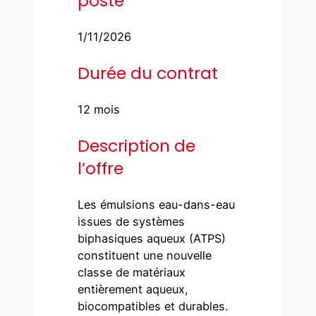
poste
1/11/2026
Durée du contrat
12 mois
Description de
l’offre
Les émulsions eau-dans-eau
issues de systèmes
biphasiques aqueux (ATPS)
constituent une nouvelle
classe de matériaux
entièrement aqueux,
biocompatibles et durables.