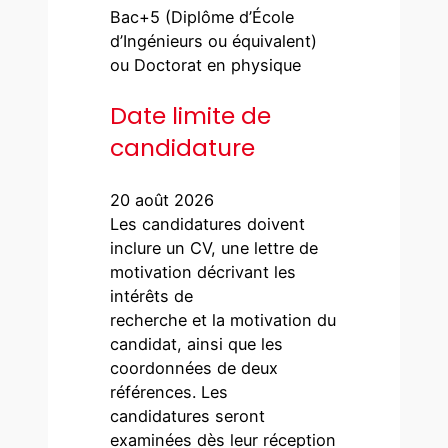
Bac+5 (Diplôme d’École
d’Ingénieurs ou équivalent)
ou Doctorat en physique
Date limite de
candidature
20 août 2026
Les candidatures doivent
inclure un CV, une lettre de
motivation décrivant les
intérêts de
recherche et la motivation du
candidat, ainsi que les
coordonnées de deux
références. Les
candidatures seront
examinées dès leur réception