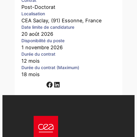
Contrat
Post-Doctorat
Localisation
CEA Saclay, (91) Essonne, France
Date limite de candidature
20 août 2026
Disponibilité du poste
1 novembre 2026
Durée du contrat
12 mois
Durée du contrat (Maximum)
18 mois
Facebook
LinkedIn