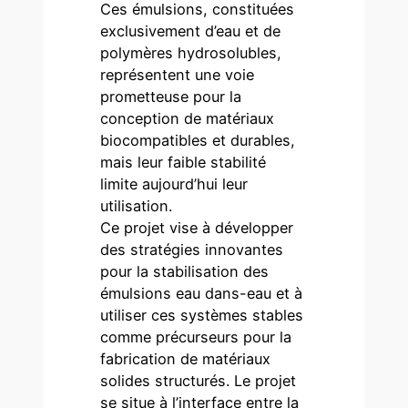
Ces émulsions, constituées
exclusivement d’eau et de
polymères hydrosolubles,
représentent une voie
prometteuse pour la
conception de matériaux
biocompatibles et durables,
mais leur faible stabilité
limite aujourd’hui leur
utilisation.
Ce projet vise à développer
des stratégies innovantes
pour la stabilisation des
émulsions eau dans-eau et à
utiliser ces systèmes stables
comme précurseurs pour la
fabrication de matériaux
solides structurés. Le projet
se situe à l’interface entre la