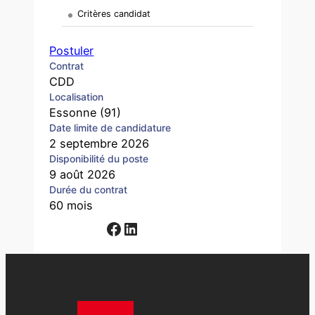
Critères candidat
Postuler
Contrat
CDD
Localisation
Essonne (91)
Date limite de candidature
2 septembre 2026
Disponibilité du poste
9 août 2026
Durée du contrat
60 mois
Facebook
LinkedIn