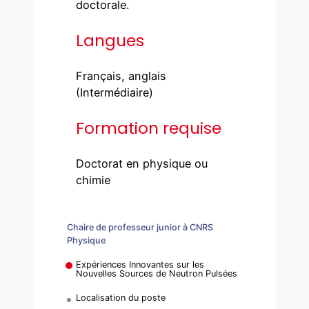
doctorale.
Langues
Français, anglais
(Intermédiaire)
Formation requise
Doctorat en physique ou
chimie
Chaire de professeur junior à CNRS
Physique
Expériences Innovantes sur les
Nouvelles Sources de Neutron Pulsées
Localisation du poste