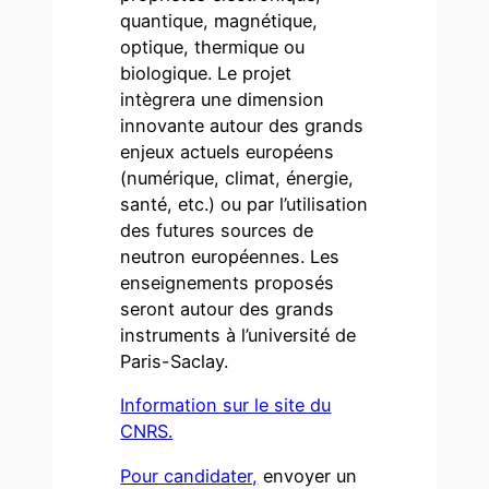
quantique, magnétique,
optique, thermique ou
biologique. Le projet
intègrera une dimension
innovante autour des grands
enjeux actuels européens
(numérique, climat, énergie,
santé, etc.) ou par l’utilisation
des futures sources de
neutron européennes. Les
enseignements proposés
seront autour des grands
instruments à l’université de
Paris-Saclay.
Information sur le site du
CNRS.
Pour candidater,
envoyer un