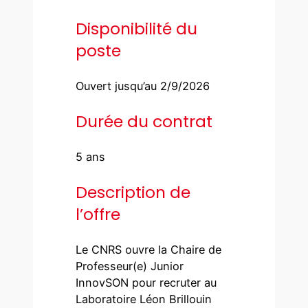
Disponibilité du
poste
Ouvert jusqu’au 2/9/2026
Durée du contrat
5 ans
Description de
l’offre
Le CNRS ouvre la Chaire de
Professeur(e) Junior
InnovSON pour recruter au
Laboratoire Léon Brillouin