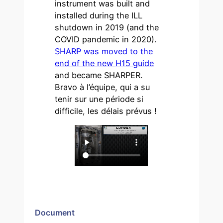
instrument was built and
installed during the ILL
shutdown in 2019 (and the
COVID pandemic in 2020).
SHARP was moved to the
end of the new H15 guide
and became SHARPER.
Bravo à l’équipe, qui a su
tenir sur une période si
difficile, les délais prévus !
Document