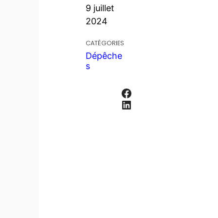
9 juillet
2024
CATÉGORIES
Dépêche
s
Facebook
LinkedIn