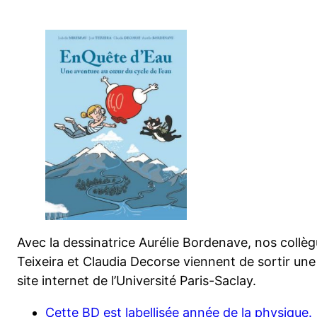
Avec la dessinatrice Aurélie Bordenave, nos collèg
Teixeira et Claudia Decorse viennent de sortir une
site internet de l’Université Paris-Saclay.
Cette BD est labellisée année de la physique.