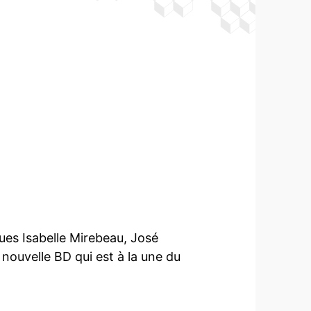
ues Isabelle Mirebeau, José
 nouvelle BD qui est à la une du