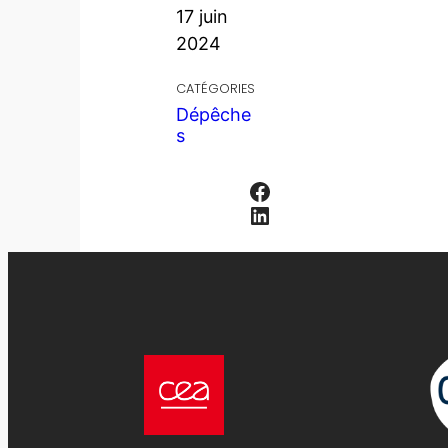
17 juin
2024
CATÉGORIES
Dépêche
s
Facebook
LinkedIn