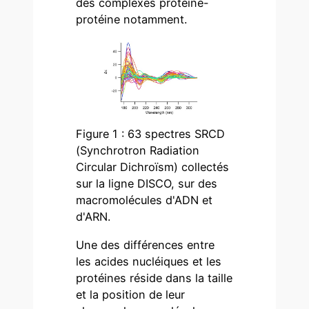
des complexes protéine-
protéine notamment.
Figure 1 : 63 spectres SRCD
(Synchrotron Radiation
Circular Dichroïsm) collectés
sur la ligne DISCO, sur des
macromolécules d'ADN et
d'ARN.
Une des différences entre
les acides nucléiques et les
protéines réside dans la taille
et la position de leur