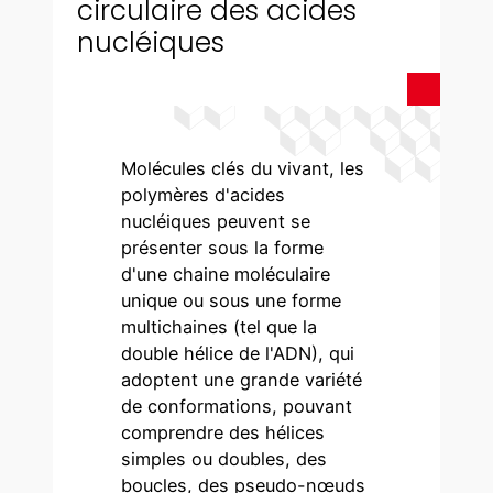
circulaire des acides
nucléiques
Molécules clés du vivant, les
polymères d'acides
nucléiques peuvent se
présenter sous la forme
d'une chaine moléculaire
unique ou sous une forme
multichaines (tel que la
double hélice de l'ADN), qui
adoptent une grande variété
de conformations, pouvant
comprendre des hélices
simples ou doubles, des
boucles, des pseudo-nœuds