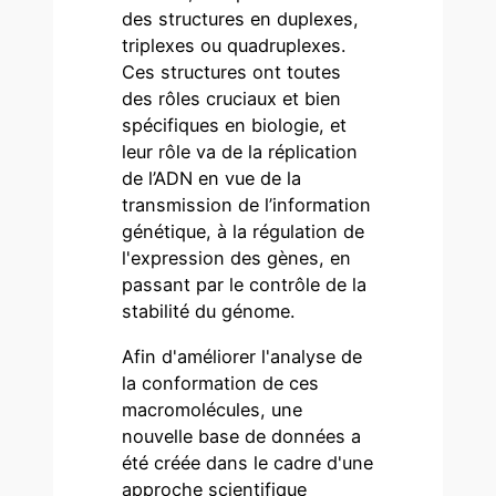
des structures en duplexes,
triplexes ou quadruplexes.
Ces structures ont toutes
des rôles cruciaux et bien
spécifiques en biologie, et
leur rôle va de la réplication
de l’ADN en vue de la
transmission de l’information
génétique, à la régulation de
l'expression des gènes, en
passant par le contrôle de la
stabilité du génome.
Afin d'améliorer l'analyse de
la conformation de ces
macromolécules, une
nouvelle base de données a
été créée dans le cadre d'une
approche scientifique