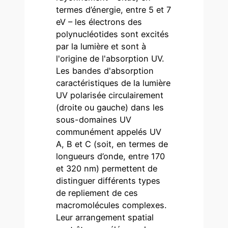
termes d’énergie, entre 5 et 7
eV – les électrons des
polynucléotides sont excités
par la lumière et sont à
l'origine de l'absorption UV.
Les bandes d'absorption
caractéristiques de la lumière
UV polarisée circulairement
(droite ou gauche) dans les
sous-domaines UV
communément appelés UV
A, B et C (soit, en termes de
longueurs d’onde, entre 170
et 320 nm) permettent de
distinguer différents types
de repliement de ces
macromolécules complexes.
Leur arrangement spatial