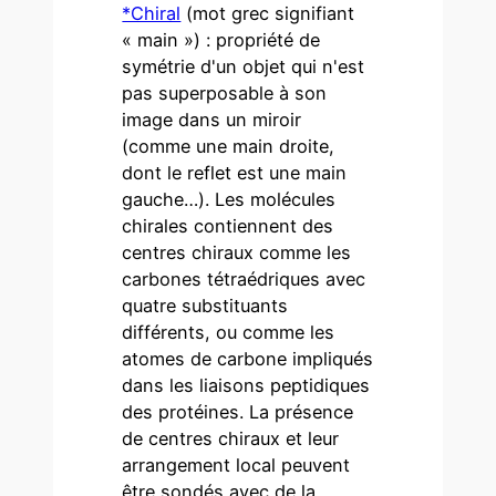
*Chiral
(mot grec signifiant
« main ») : propriété de
symétrie d'un objet qui n'est
pas superposable à son
image dans un miroir
(comme une main droite,
dont le reflet est une main
gauche…). Les molécules
chirales contiennent des
centres chiraux comme les
carbones tétraédriques avec
quatre substituants
différents, ou comme les
atomes de carbone impliqués
dans les liaisons peptidiques
des protéines. La présence
de centres chiraux et leur
arrangement local peuvent
être sondés avec de la