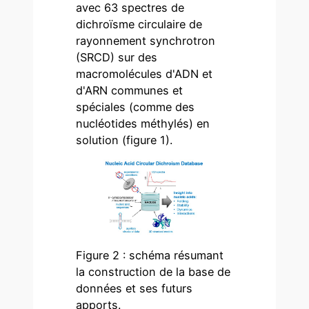
avec 63 spectres de
dichroïsme circulaire de
rayonnement synchrotron
(SRCD) sur des
macromolécules d'ADN et
d'ARN communes et
spéciales (comme des
nucléotides méthylés) en
solution (figure 1).
Figure 2 : schéma résumant
la construction de la base de
données et ses futurs
apports.