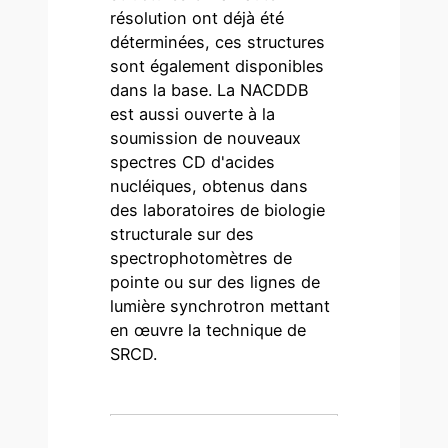
résolution ont déjà été
déterminées, ces structures
sont également disponibles
dans la base. La NACDDB
est aussi ouverte à la
soumission de nouveaux
spectres CD d'acides
nucléiques, obtenus dans
des laboratoires de biologie
structurale sur des
spectrophotomètres de
pointe ou sur des lignes de
lumière synchrotron mettant
en œuvre la technique de
SRCD.