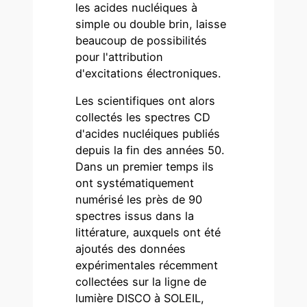
les acides nucléiques à
simple ou double brin, laisse
beaucoup de possibilités
pour l'attribution
d'excitations électroniques.
Les scientifiques ont alors
collectés les spectres CD
d'acides nucléiques publiés
depuis la fin des années 50.
Dans un premier temps ils
ont systématiquement
numérisé les près de 90
spectres issus dans la
littérature, auxquels ont été
ajoutés des données
expérimentales récemment
collectées sur la ligne de
lumière DISCO à SOLEIL,