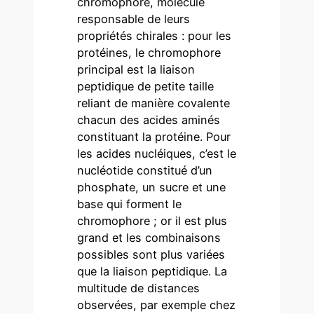
chromophore, molécule
responsable de leurs
propriétés chirales : pour les
protéines, le chromophore
principal est la liaison
peptidique de petite taille
reliant de manière covalente
chacun des acides aminés
constituant la protéine. Pour
les acides nucléiques, c’est le
nucléotide constitué d’un
phosphate, un sucre et une
base qui forment le
chromophore ; or il est plus
grand et les combinaisons
possibles sont plus variées
que la liaison peptidique. La
multitude de distances
observées, par exemple chez