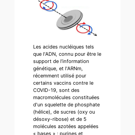
Les acides nucléiques tels
que l'ADN, connu pour être le
support de l’information
génétique, et l'ARNm,
récemment utilisé pour
certains vaccins contre le
COVID-19, sont des
macromolécules constituées
d'un squelette de phosphate
(hélice), de sucres (oxy ou
désoxy-ribose) et de 5
molécules azotées appelées
« bases » : purines et