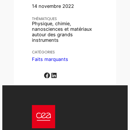
14 novembre 2022
THÉMATIQUES
Physique, chimie,
nanosciences et matériaux
autour des grands
instruments
CATÉGORIES
Faits marquants
Facebook
LinkedIn