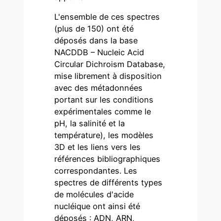
L'ensemble de ces spectres
(plus de 150) ont été
déposés dans la base
NACDDB – Nucleic Acid
Circular Dichroism Database,
mise librement à disposition
avec des métadonnées
portant sur les conditions
expérimentales comme le
pH, la salinité et la
température), les modèles
3D et les liens vers les
références bibliographiques
correspondantes. Les
spectres de différents types
de molécules d'acide
nucléique ont ainsi été
déposés : ADN, ARN,