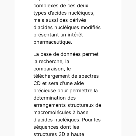
complexes de ces deux
types d’acides nucléiques,
mais aussi des dérivés
d'acides nucléiques modifiés
présentant un intérêt
pharmaceutique.
La base de données permet
la recherche, la
comparaison, le
téléchargement de spectres
CD et sera d'une aide
précieuse pour permettre la
détermination des
arrangements structuraux de
macromolécules à base
d'acides nucléiques. Pour les
séquences dont les
structures 3D à haute