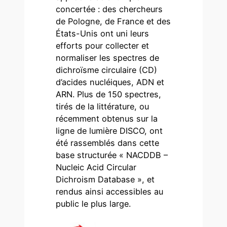
concertée : des chercheurs
de Pologne, de France et des
États-Unis ont uni leurs
efforts pour collecter et
normaliser les spectres de
dichroïsme circulaire (CD)
d’acides nucléiques, ADN et
ARN. Plus de 150 spectres,
tirés de la littérature, ou
récemment obtenus sur la
ligne de lumière DISCO, ont
été rassemblés dans cette
base structurée « NACDDB –
Nucleic Acid Circular
Dichroism Database », et
rendus ainsi accessibles au
public le plus large.