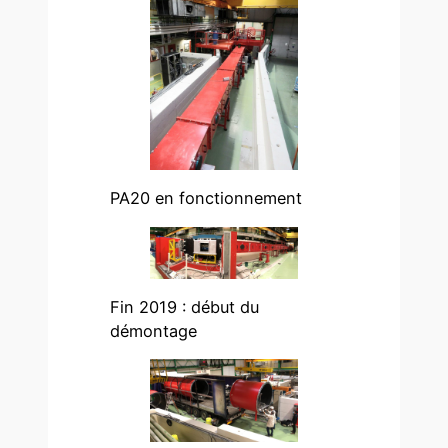
PA20 en fonctionnement
Fin 2019 : début du
démontage