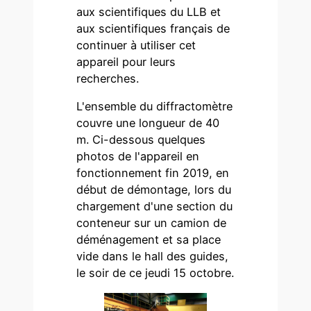
aux scientifiques du LLB et
aux scientifiques français de
continuer à utiliser cet
appareil pour leurs
recherches.
L'ensemble du diffractomètre
couvre une longueur de 40
m. Ci-dessous quelques
photos de l'appareil en
fonctionnement fin 2019, en
début de démontage, lors du
chargement d'une section du
conteneur sur un camion de
déménagement et sa place
vide dans le hall des guides,
le soir de ce jeudi 15 octobre.