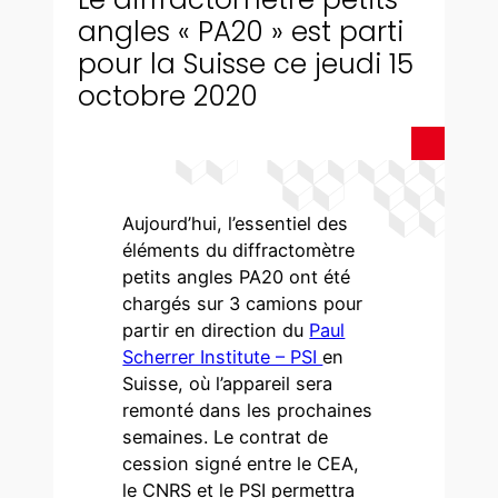
angles « PA20 » est parti
pour la Suisse ce jeudi 15
octobre 2020
Aujourd’hui, l’essentiel des
éléments du diffractomètre
petits angles PA20 ont été
chargés sur 3 camions pour
partir en direction du
Paul
Scherrer Institute – PSI
en
Suisse, où l’appareil sera
remonté dans les prochaines
semaines. Le contrat de
cession signé entre le CEA,
le CNRS et le PSI permettra