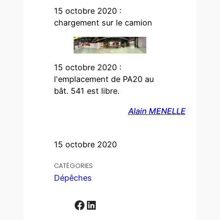
15 octobre 2020 :
chargement sur le camion
15 octobre 2020 :
l'emplacement de PA20 au
bât. 541 est libre.
Alain MENELLE
15 octobre 2020
CATÉGORIES
Dépêches
Facebook
LinkedIn