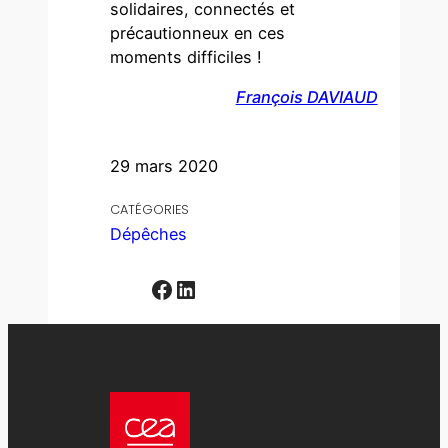
solidaires, connectés et
précautionneux en ces
moments difficiles !
François DAVIAUD
29 mars 2020
CATÉGORIES
Dépêches
Facebook
LinkedIn