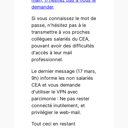
demander
.
Si vous connaissez le mot de
passe, n'hésitez pas à le
transmettre à vos proches
collègues salariés du CEA,
pouvant avoir des difficultés
d'accès à leur mail
professionnel.
Le dernier message (17 mars,
9h) informe les non salariés
CEA et vous demande
d'utiliser le VPN avec
parcimonie : Ne pas rester
connecté inutilement, et
privilégier le web-mail.
Tout ceci en restant