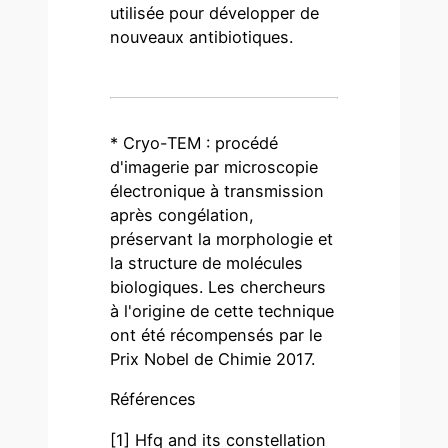
utilisée pour développer de
nouveaux antibiotiques.
* Cryo-TEM : procédé
d'imagerie par microscopie
électronique à transmission
après congélation,
préservant la morphologie et
la structure de molécules
biologiques. Les chercheurs
à l'origine de cette technique
ont été récompensés par le
Prix Nobel de Chimie 2017.
Références
[1] Hfq and its constellation