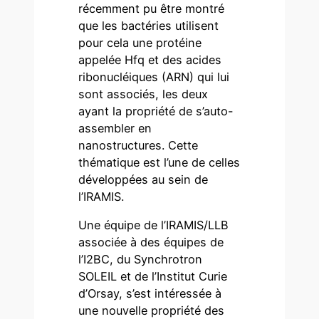
récemment pu être montré
que les bactéries utilisent
pour cela une protéine
appelée Hfq et des acides
ribonucléiques (ARN) qui lui
sont associés, les deux
ayant la propriété de s’auto-
assembler en
nanostructures. Cette
thématique est l’une de celles
développées au sein de
l’IRAMIS.
Une équipe de l’IRAMIS/LLB
associée à des équipes de
l’I2BC, du Synchrotron
SOLEIL et de l’Institut Curie
d’Orsay, s’est intéressée à
une nouvelle propriété des