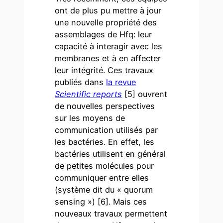
ont de plus pu mettre à jour
une nouvelle propriété des
assemblages de Hfq: leur
capacité à interagir avec les
membranes et à en affecter
leur intégrité. Ces travaux
publiés dans
la revue
Scientific reports
[5] ouvrent
de nouvelles perspectives
sur les moyens de
communication utilisés par
les bactéries. En effet, les
bactéries utilisent en général
de petites molécules pour
communiquer entre elles
(système dit du « quorum
sensing ») [6]. Mais ces
nouveaux travaux permettent