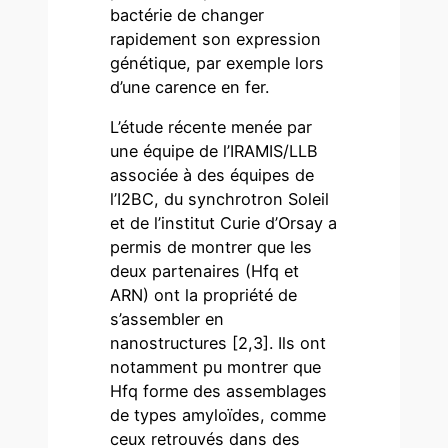
bactérie de changer
rapidement son expression
génétique, par exemple lors
d’une carence en fer.
L’étude récente menée par
une équipe de l’IRAMIS/LLB
associée à des équipes de
l’I2BC, du synchrotron Soleil
et de l’institut Curie d’Orsay a
permis de montrer que les
deux partenaires (Hfq et
ARN) ont la propriété de
s’assembler en
nanostructures [2,3]. Ils ont
notamment pu montrer que
Hfq forme des assemblages
de types amyloïdes, comme
ceux retrouvés dans des