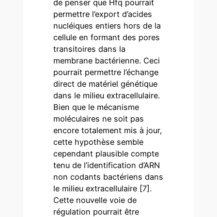
de penser que Hfq pourrait
permettre l’export d’acides
nucléiques entiers hors de la
cellule en formant des pores
transitoires dans la
membrane bactérienne. Ceci
pourrait permettre l’échange
direct de matériel génétique
dans le milieu extracellulaire.
Bien que le mécanisme
moléculaires ne soit pas
encore totalement mis à jour,
cette hypothèse semble
cependant plausible compte
tenu de l’identification d’ARN
non codants bactériens dans
le milieu extracellulaire [7].
Cette nouvelle voie de
régulation pourrait être