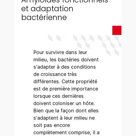
et adaptation
bactérienne
Pour survivre dans leur
milieu, les bactéries doivent
s'adapter à des conditions
de croissance très
différentes. Cette propriété
est de première importance
lorsque ces dernières
doivent coloniser un hôte.
Bien que la façon dont elles
s'adaptent à leur milieu ne
soit pas encore
complètement comprise, il a