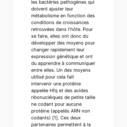
les bactéries pathogènes qui
doivent ajuster leur
métabolisme en fonction des
conditions de croissances
retrouvées dans l'hôte. Pour
se faire, elles ont donc du
développer des moyens pour
changer rapidement leur
expression génétique et ont
du apprendre à communiquer
entre elles. Un des moyens
utilisé pour cela fait
intervenir une protéine
appelée Hfq et des acides
ribonucléiques de petite taille
ne codant pour aucune
protéine (appelés ARN non
codants) [1]. Ces deux
partenaires permettent à la