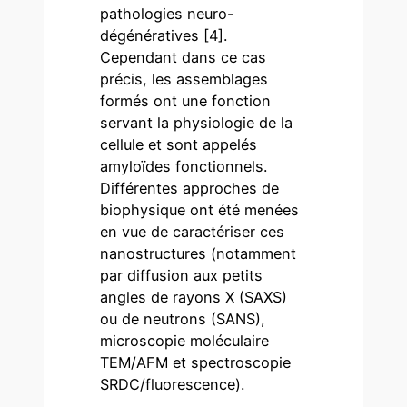
pathologies neuro-
dégénératives [4].
Cependant dans ce cas
précis, les assemblages
formés ont une fonction
servant la physiologie de la
cellule et sont appelés
amyloïdes fonctionnels.
Différentes approches de
biophysique ont été menées
en vue de caractériser ces
nanostructures (notamment
par diffusion aux petits
angles de rayons X (SAXS)
ou de neutrons (SANS),
microscopie moléculaire
TEM/AFM et spectroscopie
SRDC/fluorescence).