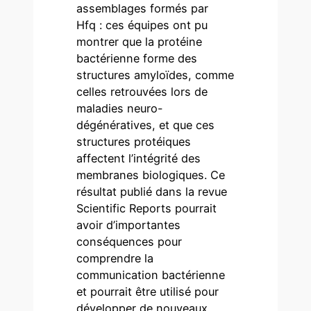
assemblages formés par
Hfq : ces équipes ont pu
montrer que la protéine
bactérienne forme des
structures amyloïdes
, comme
celles retrouvées lors de
maladies neuro-
dégénératives, et que ces
structures protéiques
affectent l’intégrité des
membranes biologiques. Ce
résultat publié dans la revue
Scientific Reports pourrait
avoir d’importantes
conséquences pour
comprendre la
communication bactérienne
et pourrait être utilisé pour
développer de nouveaux