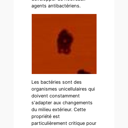
agents antibactériens.
Les bactéries sont des
organismes unicellulaires qui
doivent constamment
s'adapter aux changements
du milieu extérieur. Cette
propriété est
particulièrement critique pour