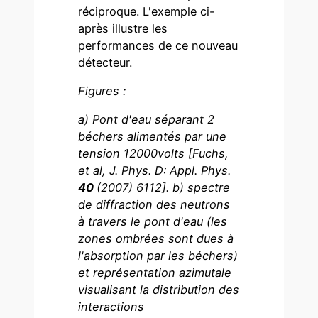
réciproque. L'exemple ci-
après illustre les
performances de ce nouveau
détecteur.
Figures :
a) Pont d'eau séparant 2
béchers alimentés par une
tension 12000volts [Fuchs,
et al, J. Phys. D: Appl. Phys.
40
(2007) 6112]. b) spectre
de diffraction des neutrons
à travers le pont d'eau (les
zones ombrées sont dues à
l'absorption par les béchers)
et représentation azimutale
visualisant la distribution des
interactions