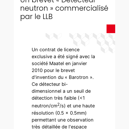
neutron » commercialisé
par le LLB
Un contrat de licence
exclusive a été signé avec la
société Maatel en janvier
2010 pour le brevet
d'invention du « Barotron ».
Ce détecteur bi-
dimensionnel a un seuil de
détection très faible (<1
2
neutron/cm
/s) et une haute
résolution (0.5 x 0.5mm)
permettant une observation
très détaillée de l'espace