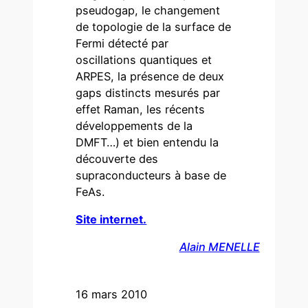
pseudogap, le changement
de topologie de la surface de
Fermi détecté par
oscillations quantiques et
ARPES, la présence de deux
gaps distincts mesurés par
effet Raman, les récents
développements de la
DMFT…) et bien entendu la
découverte des
supraconducteurs à base de
FeAs.
Site internet.
Alain MENELLE
16 mars 2010