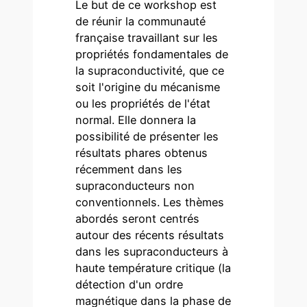
Le but de ce workshop est
de réunir la communauté
française travaillant sur les
propriétés fondamentales de
la supraconductivité, que ce
soit l'origine du mécanisme
ou les propriétés de l'état
normal. Elle donnera la
possibilité de présenter les
résultats phares obtenus
récemment dans les
supraconducteurs non
conventionnels. Les thèmes
abordés seront centrés
autour des récents résultats
dans les supraconducteurs à
haute température critique (la
détection d'un ordre
magnétique dans la phase de