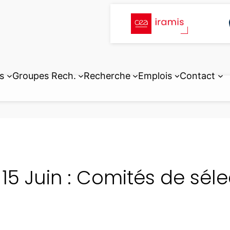
s
Groupes Rech.
Recherche
Emplois
Contact
-15 Juin : Comités de séle