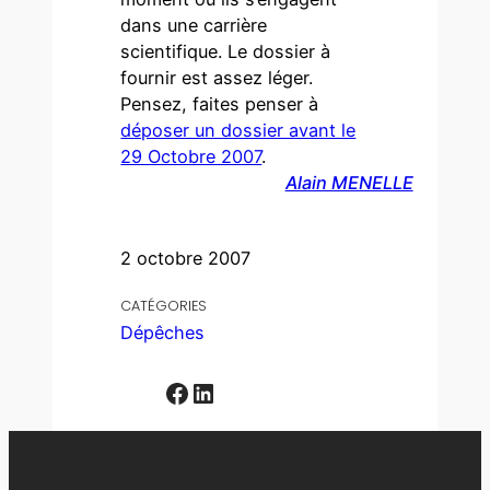
dans une carrière
scientifique. Le dossier à
fournir est assez léger.
Pensez, faites penser à
déposer un dossier avant le
29 Octobre 2007
.
Alain MENELLE
2 octobre 2007
CATÉGORIES
Dépêches
Facebook
LinkedIn