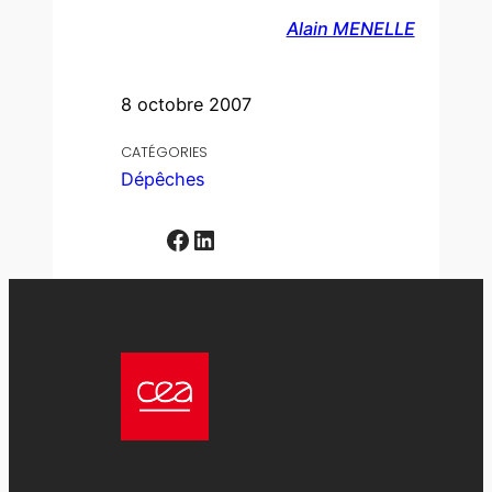
Alain MENELLE
8 octobre 2007
CATÉGORIES
Dépêches
Facebook
LinkedIn