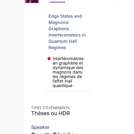
Edge States and
Magnonic
Graphene
Interferometers in
Quantum Hall
Regimes
Interféromètres
en graphène et
dynamique des
magnons dans
les régimes de
l’effet Hall
quantique
TYPES D’ÉVÉNEMENTS
Thèses ou HDR
Speaker