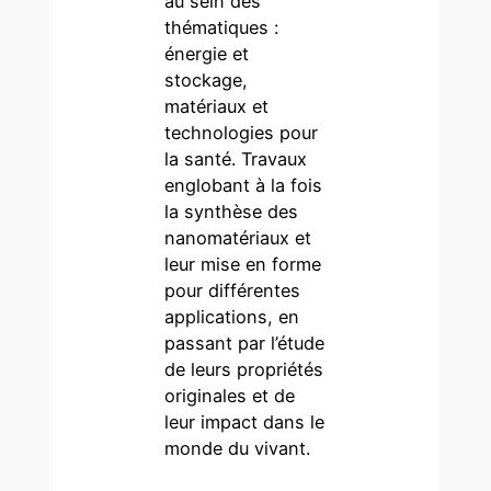
au sein des
thématiques :
énergie et
stockage,
matériaux et
technologies pour
la santé. Travaux
englobant à la fois
la synthèse des
nanomatériaux et
leur mise en forme
pour différentes
applications, en
passant par l’étude
de leurs propriétés
originales et de
leur impact dans le
monde du vivant.