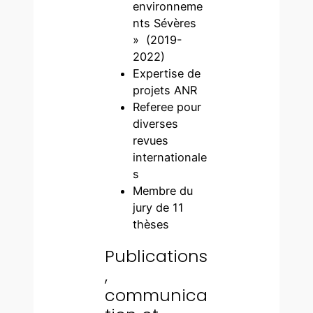
environneme
nts Sévères
» (2019-
2022)
Expertise de
projets ANR
Referee pour
diverses
revues
internationale
s
Membre du
jury de 11
thèses
Publications
,
communica