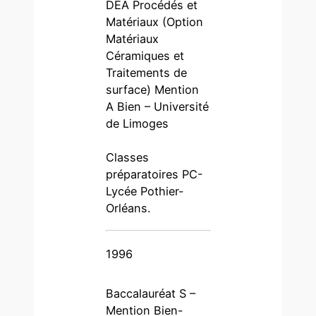
DEA Procédés et
Matériaux (Option
Matériaux
Céramiques et
Traitements de
surface) Mention
A Bien – Université
de Limoges
Classes
préparatoires PC-
Lycée Pothier-
Orléans.
1996
Baccalauréat S –
Mention Bien-