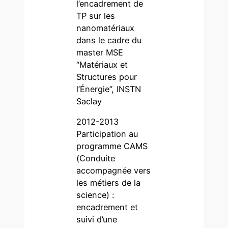
l’encadrement de
TP sur les
nanomatériaux
dans le cadre du
master MSE
“Matériaux et
Structures pour
l’Énergie”, INSTN
Saclay
2012-2013
Participation au
programme CAMS
(Conduite
accompagnée vers
les métiers de la
science) :
encadrement et
suivi d’une