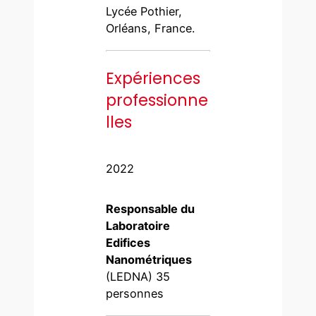
Lycée Pothier,
Orléans, France.
Expériences
professionne
lles
2022
Responsable du
Laboratoire
Edifices
Nanométriques
(LEDNA) 35
personnes