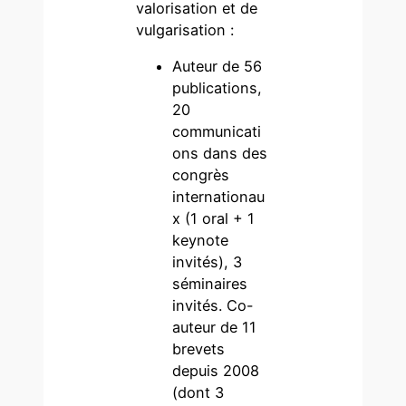
valorisation et de
vulgarisation :
Auteur de 56
publications,
20
communicati
ons dans des
congrès
internationau
x (1 oral + 1
keynote
invités), 3
séminaires
invités. Co-
auteur de 11
brevets
depuis 2008
(dont 3