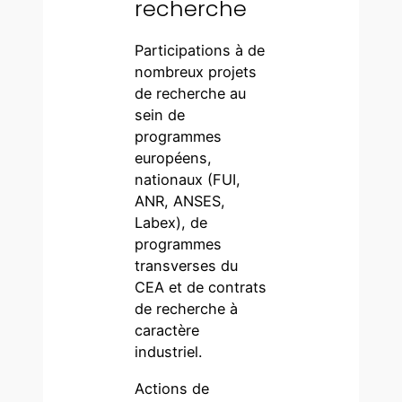
recherche
Participations à de
nombreux projets
de recherche au
sein de
programmes
européens,
nationaux (FUI,
ANR, ANSES,
Labex), de
programmes
transverses du
CEA et de contrats
de recherche à
caractère
industriel.
Actions de