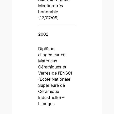
Mention très
honorable
(12/07/05)
2002
Diplôme
d’Ingénieur en
Matériaux
Céramiques et
Verres de l’ENSCI
(École Nationale
Supérieure de
Céramique
Industrielle) –
Limoges