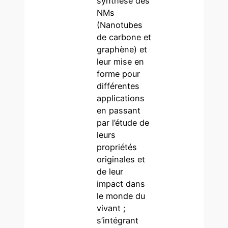
synthèse des
NMs
(Nanotubes
de carbone et
graphène) et
leur mise en
forme pour
différentes
applications
en passant
par l’étude de
leurs
propriétés
originales et
de leur
impact dans
le monde du
vivant ;
s’intégrant