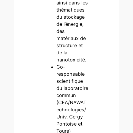
ainsi dans les
thématiques
du stockage
de l’énergie,
des
matériaux de
structure et
de la
nanotoxicité.
Co-
responsable
scientifique
du laboratoire
commun
(CEA/NAWAT
echnologies/
Univ. Cergy-
Pontoise et
Tours)