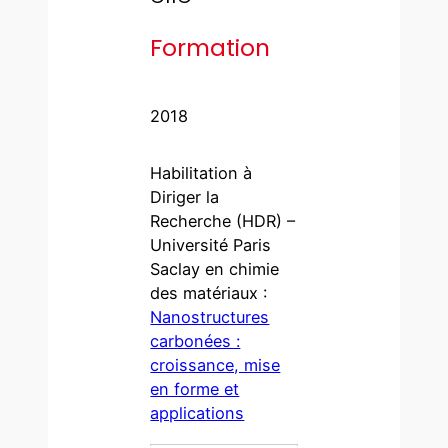
Formation
2018
Habilitation à
Diriger la
Recherche (HDR) –
Université Paris
Saclay en chimie
des matériaux :
Nanostructures
carbonées :
croissance, mise
en forme et
applications