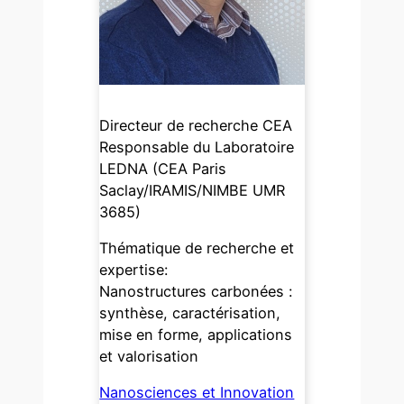
Directeur de recherche CEA
Responsable du Laboratoire
LEDNA (CEA Paris
Saclay/IRAMIS/NIMBE UMR
3685)
Thématique de recherche et
expertise:
Nanostructures carbonées :
synthèse, caractérisation,
mise en forme, applications
et valorisation
Nanosciences et Innovation