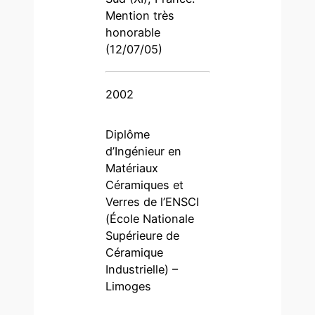
Mention très
honorable
(12/07/05)
2002
Diplôme
d’Ingénieur en
Matériaux
Céramiques et
Verres de l’ENSCI
(École Nationale
Supérieure de
Céramique
Industrielle) –
Limoges