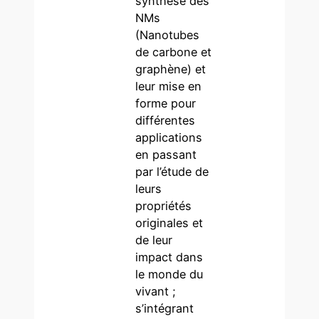
synthèse des
NMs
(Nanotubes
de carbone et
graphène) et
leur mise en
forme pour
différentes
applications
en passant
par l’étude de
leurs
propriétés
originales et
de leur
impact dans
le monde du
vivant ;
s’intégrant