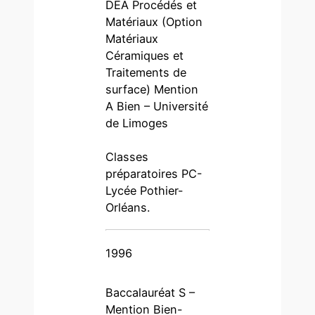
DEA Procédés et
Matériaux (Option
Matériaux
Céramiques et
Traitements de
surface) Mention
A Bien – Université
de Limoges
Classes
préparatoires PC-
Lycée Pothier-
Orléans.
1996
Baccalauréat S –
Mention Bien-