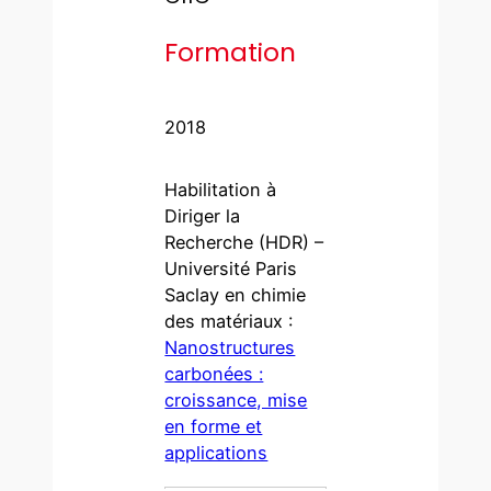
Formation
2018
Habilitation à
Diriger la
Recherche (HDR) –
Université Paris
Saclay en chimie
des matériaux :
Nanostructures
carbonées :
croissance, mise
en forme et
applications