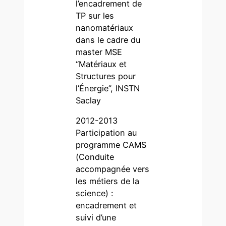
l’encadrement de
TP sur les
nanomatériaux
dans le cadre du
master MSE
“Matériaux et
Structures pour
l’Énergie”, INSTN
Saclay
2012-2013
Participation au
programme CAMS
(Conduite
accompagnée vers
les métiers de la
science) :
encadrement et
suivi d’une