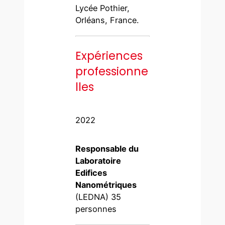
Lycée Pothier,
Orléans, France.
Expériences
professionne
lles
2022
Responsable du
Laboratoire
Edifices
Nanométriques
(LEDNA) 35
personnes