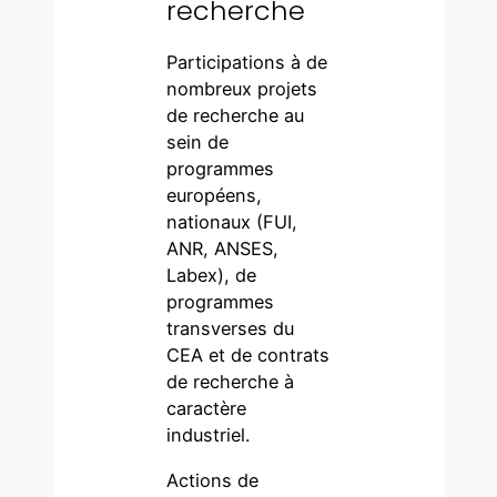
recherche
Participations à de
nombreux projets
de recherche au
sein de
programmes
européens,
nationaux (FUI,
ANR, ANSES,
Labex), de
programmes
transverses du
CEA et de contrats
de recherche à
caractère
industriel.
Actions de