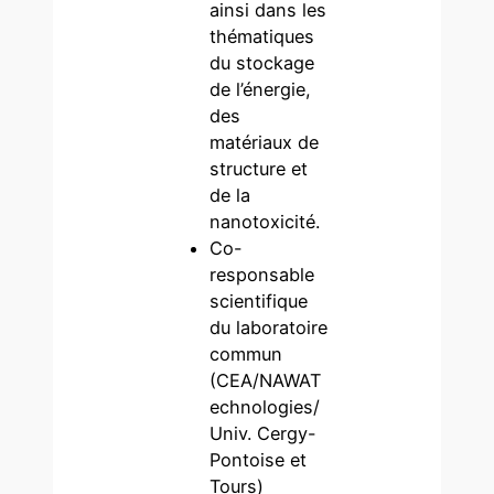
ainsi dans les
thématiques
du stockage
de l’énergie,
des
matériaux de
structure et
de la
nanotoxicité.
Co-
responsable
scientifique
du laboratoire
commun
(CEA/NAWAT
echnologies/
Univ. Cergy-
Pontoise et
Tours)