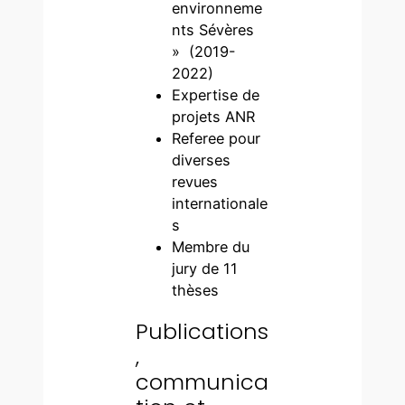
environneme
nts Sévères
» (2019-
2022)
Expertise de
projets ANR
Referee pour
diverses
revues
internationale
s
Membre du
jury de 11
thèses
Publications
,
communica