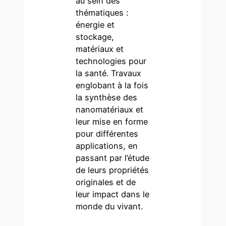
au sein des
thématiques :
énergie et
stockage,
matériaux et
technologies pour
la santé. Travaux
englobant à la fois
la synthèse des
nanomatériaux et
leur mise en forme
pour différentes
applications, en
passant par l’étude
de leurs propriétés
originales et de
leur impact dans le
monde du vivant.