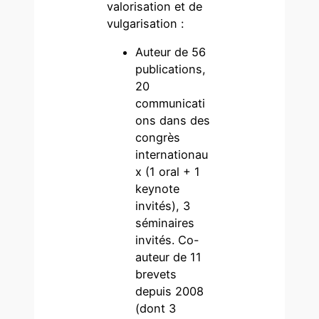
valorisation et de
vulgarisation :
Auteur de 56
publications,
20
communicati
ons dans des
congrès
internationau
x (1 oral + 1
keynote
invités), 3
séminaires
invités. Co-
auteur de 11
brevets
depuis 2008
(dont 3