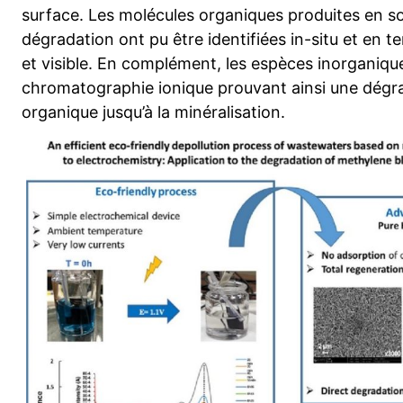
surface. Les molécules organiques produites en so
dégradation ont pu être identifiées in-situ et en 
et visible. En complément, les espèces inorganique
chromatographie ionique prouvant ainsi une dégra
organique jusqu’à la minéralisation.