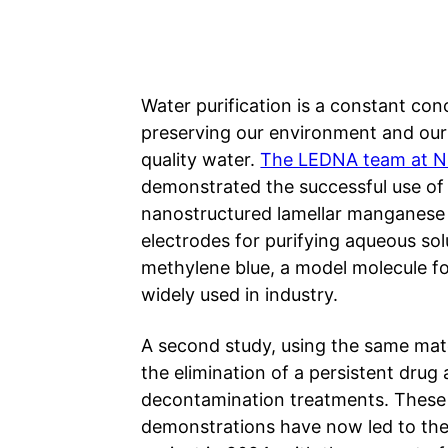
Water purification is a constant con
preserving our environment and our
quality water.
The LEDNA team at 
demonstrated the successful use of 
nanostructured lamellar manganese
electrodes for purifying aqueous sol
methylene blue, a model molecule f
widely used in industry.
A second study, using the same mate
the elimination of a persistent drug
decontamination treatments. These
demonstrations have now led to the