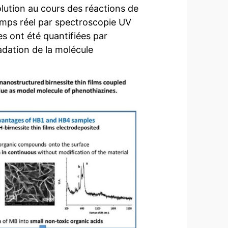
lution au cours des réactions de
temps réel par spectroscopie UV
s ont été quantifiées par
dation de la molécule