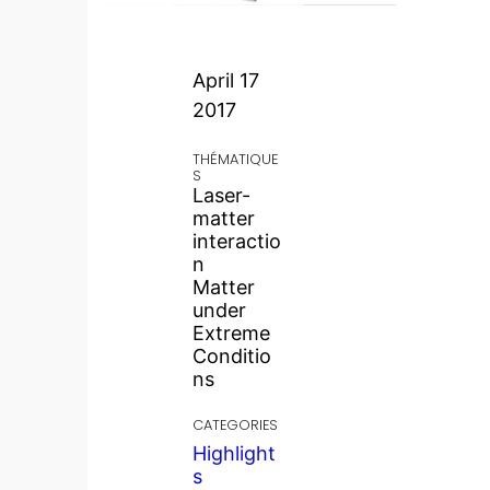
April 17
2017
THÉMATIQUE
S
Laser-
matter
interactio
n
Matter
under
Extreme
Conditio
ns
CATEGORIES
Highlight
s