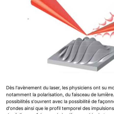
Dès l'avènement du laser, les physiciens ont su mod
notamment la polarisation, du faisceau de lumière.
possibilités s'ouvrent avec la possibilité de façon
d'ondes ainsi que le profil temporel des impulsions. 