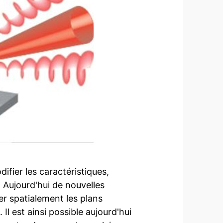
ifier les caractéristiques,
 Aujourd'hui de nouvelles
ner spatialement les plans
Il est ainsi possible aujourd'hui