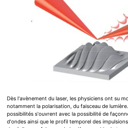
Dès l'avènement du laser, les physiciens ont su mod
notamment la polarisation, du faisceau de lumière.
possibilités s'ouvrent avec la possibilité de façon
d'ondes ainsi que le profil temporel des impulsions. 