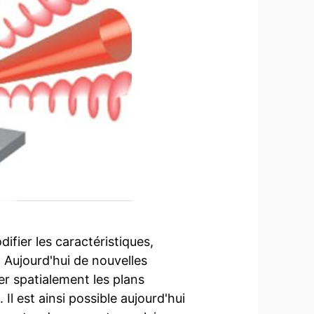
ifier les caractéristiques,
 Aujourd'hui de nouvelles
ner spatialement les plans
Il est ainsi possible aujourd'hui