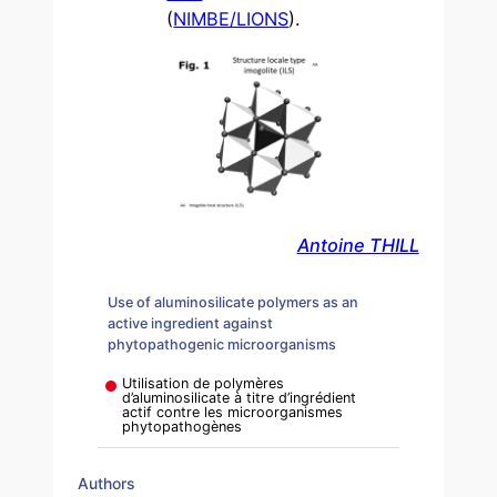
(
NIMBE/LIONS
).
Antoine THILL
Use of aluminosilicate polymers as an
active ingredient against
phytopathogenic microorganisms
Utilisation de polymères
d’aluminosilicate à titre d’ingrédient
actif contre les microorganismes
phytopathogènes
Authors