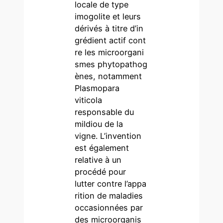
locale de type
imogolite et leurs
dérivés à titre d’in
grédient actif cont
re les microorgani
smes phytopathog
ènes, notamment
Plasmopara
viticola
responsable du
mildiou de la
vigne. L’invention
est également
relative à un
procédé pour
lutter contre l’appa
rition de maladies
occasionnées par
des microorganis