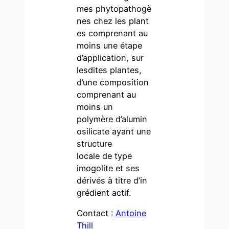
mes phytopathogè
nes chez les plant
es comprenant au
moins une étape
d’application, sur
lesdites plantes,
d’une composition
comprenant au
moins un
polymère d’alumin
osilicate ayant une
structure
locale de type
imogolite et ses
dérivés à titre d’in
grédient actif.
Contact :
Antoine
Thill