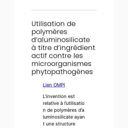
Utilisation de
polymères
d’aluminosilicate
à titre d’ingrédient
actif contre les
microorganismes
phytopathogènes
Lien OMPI
L’invention est
relative à l’utilisatio
n de polymères d’a
luminosilicate ayan
t une structure