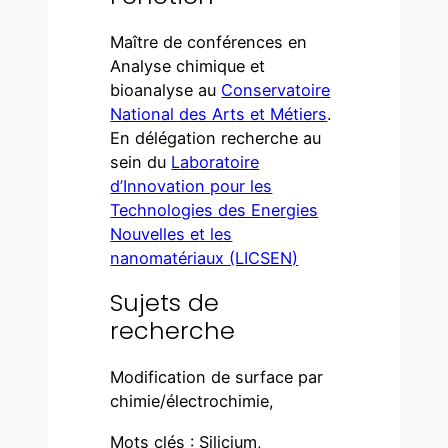
Maître de conférences en
Analyse chimique et
bioanalyse au
Conservatoire
National des Arts et Métiers
.
En délégation recherche au
sein du
Laboratoire
d’Innovation pour les
Technologies des Energies
Nouvelles et les
nanomatériaux (LICSEN)
Sujets de
recherche
Modification de surface par
chimie/électrochimie,
Mots clés : Silicium,