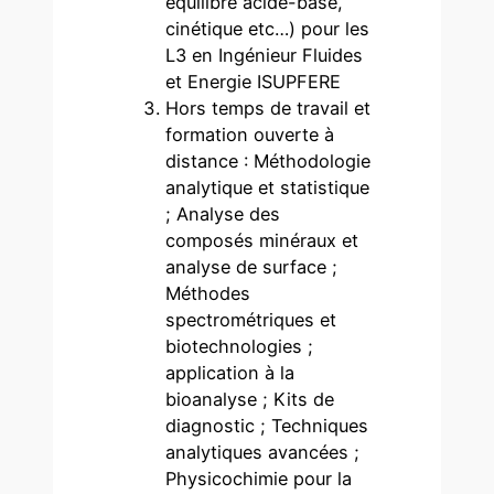
équilibre acide-base,
cinétique etc…) pour les
L3 en Ingénieur Fluides
et Energie ISUPFERE
Hors temps de travail et
formation ouverte à
distance : Méthodologie
analytique et statistique
; Analyse des
composés minéraux et
analyse de surface ;
Méthodes
spectrométriques et
biotechnologies ;
application à la
bioanalyse ; Kits de
diagnostic ; Techniques
analytiques avancées ;
Physicochimie pour la