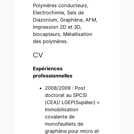
Polymères conducteurs,
Electrochimie, Sels de
Diazonium, Graphène, AFM,
Impression 2D et 3D,
biocapteurs, Métallisation
des polymères.
CV
Expériences
professionnelles
2008/2009 : Post
doctorat au SPCSI
(CEA)/ LGEP(Supélec) «
Immobilisation
covalente de
monofeuillets de
graphène pour micro et