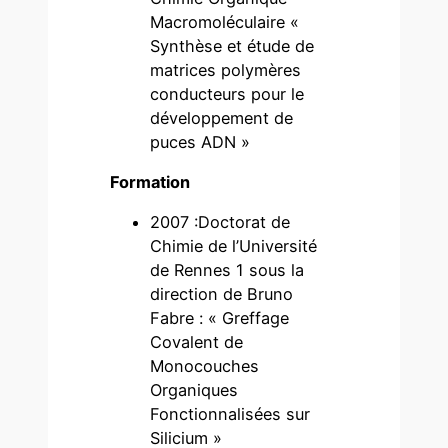
Macromoléculaire «
Synthèse et étude de
matrices polymères
conducteurs pour le
développement de
puces ADN »
Formation
2007 :Doctorat de
Chimie de l’Université
de Rennes 1 sous la
direction de Bruno
Fabre : « Greffage
Covalent de
Monocouches
Organiques
Fonctionnalisées sur
Silicium »