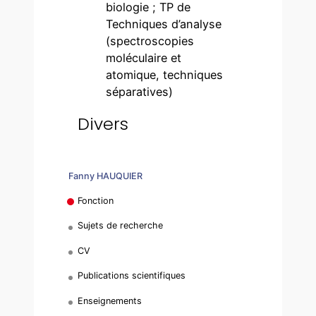
biologie ; TP de
Techniques d’analyse
(spectroscopies
moléculaire et
atomique, techniques
séparatives)
Divers
Fanny HAUQUIER
Fonction
Sujets de recherche
CV
Publications scientifiques
Enseignements