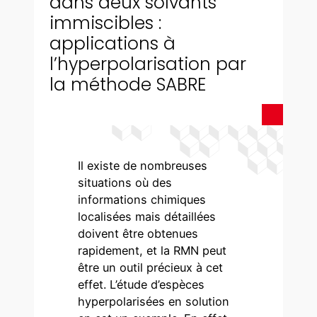
dans deux solvants
immiscibles :
applications à
l’hyperpolarisation par
la méthode SABRE
Il existe de nombreuses
situations où des
informations chimiques
localisées mais détaillées
doivent être obtenues
rapidement, et la RMN peut
être un outil précieux à cet
effet. L’étude d’espèces
hyperpolarisées en solution