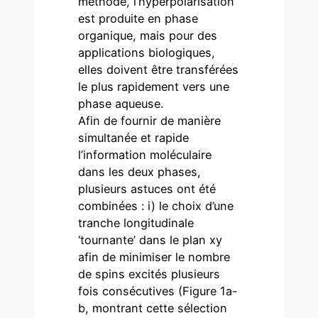
méthode, l’hyperpolarisation
est produite en phase
organique, mais pour des
applications biologiques,
elles doivent être transférées
le plus rapidement vers une
phase aqueuse.
Afin de fournir de manière
simultanée et rapide
l’information moléculaire
dans les deux phases,
plusieurs astuces ont été
combinées : i) le choix d’une
tranche longitudinale
‘tournante’ dans le plan xy
afin de minimiser le nombre
de spins excités plusieurs
fois consécutives (Figure 1a-
b, montrant cette sélection