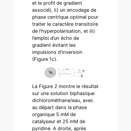
et le profil de gradient
associé), ii) un encodage de
phase centrique optimal pour
traiter le caractère transitoire
de l’hyperpolarisation, et iii)
l’emploi d’un écho de
gradient évitant les
impulsions d’inversion
(Figure 1c).
La Figure 2 montre le résultat
sur une solution biphasique
dichlorométhane/eau, avec
au départ dans la phase
organique 5 mM de
catalyseur et 25 mM de
pyridine. A droite, après