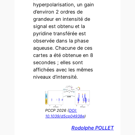
hyperpolarisation, un gain
d’environ 2 ordres de
grandeur en intensité de
signal est obtenu et la
pyridine transférée est
observée dans la phase
aqueuse. Chacune de ces
cartes a été obtenue en 8
secondes ; elles sont
affichées avec les mêmes
niveaux d’intensité.
PCCP 2026 (
DOI:
10.1039/d5cp04938e
)
Rodolphe POLLET