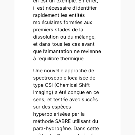
en est un exemple. En effet,
il est nécessaire d’identifier
rapidement les entités
moléculaires formées aux
premiers stades de la
dissolution ou du mélange,
et dans tous les cas avant
que l’aimantation ne revienne
à l’équilibre thermique.
Une nouvelle approche de
spectroscopie localisée de
type CSI (Chemical Shift
Imaging) a été conçue en ce
sens, et testée avec succès
sur des espèces
hyperpolarisées par la
méthode SABRE utilisant du
para-hydrogène. Dans cette