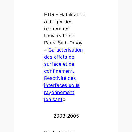
HDR – Habilitation
à diriger des
recherches,
Université de
Paris-Sud, Orsay
«
Caractérisation
des effets de
surface et de
confinement.
Réactivité des
interfaces sous
rayonnement
ionisant
«
2003-2005