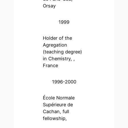
Orsay
1999
Holder of the
Agregation
(teaching degree)
in Chemistry, ,
France
1996-2000
École Normale
Supérieure de
Cachan, full
fellowship,