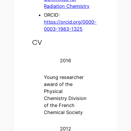
Radiation Chemistry
ORCID:
https://orcid.org/0000-
0003-1983-1325
CV
2016
Young researcher
award of the
Physical
Chemistry Division
of the French
Chemical Society
2012