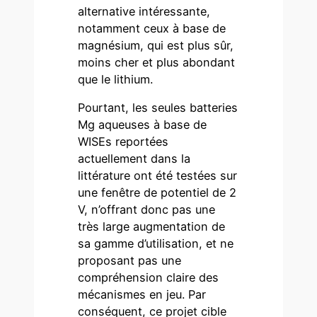
alternative intéressante,
notamment ceux à base de
magnésium, qui est plus sûr,
moins cher et plus abondant
que le lithium.
Pourtant, les seules batteries
Mg aqueuses à base de
WISEs reportées
actuellement dans la
littérature ont été testées sur
une fenêtre de potentiel de 2
V, n’offrant donc pas une
très large augmentation de
sa gamme d’utilisation, et ne
proposant pas une
compréhension claire des
mécanismes en jeu. Par
conséquent, ce projet cible