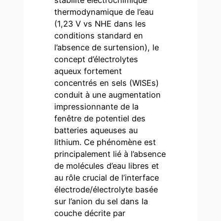
thermodynamique de l’eau
(1,23 V vs NHE dans les
conditions standard en
l’absence de surtension), le
concept d’électrolytes
aqueux fortement
concentrés en sels (WISEs)
conduit à une augmentation
impressionnante de la
fenêtre de potentiel des
batteries aqueuses au
lithium. Ce phénomène est
principalement lié à l’absence
de molécules d’eau libres et
au rôle crucial de l’interface
électrode/électrolyte basée
sur l’anion du sel dans la
couche décrite par