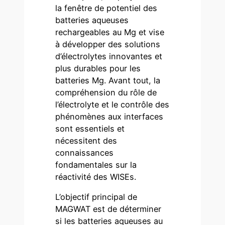
la fenêtre de potentiel des
batteries aqueuses
rechargeables au Mg et vise
à développer des solutions
d’électrolytes innovantes et
plus durables pour les
batteries Mg. Avant tout, la
compréhension du rôle de
l’électrolyte et le contrôle des
phénomènes aux interfaces
sont essentiels et
nécessitent des
connaissances
fondamentales sur la
réactivité des WISEs.
L’objectif principal de
MAGWAT est de déterminer
si les batteries aqueuses au