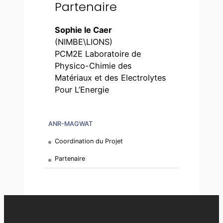
Partenaire
Sophie le Caer
(NIMBE\LIONS)
PCM2E Laboratoire de
Physico-Chimie des
Matériaux et des Electrolytes
Pour L’Energie
ANR-MAGWAT
Coordination du Projet
Partenaire