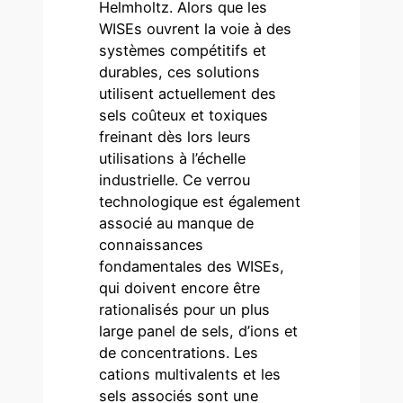
Helmholtz. Alors que les
WISEs ouvrent la voie à des
systèmes compétitifs et
durables, ces solutions
utilisent actuellement des
sels coûteux et toxiques
freinant dès lors leurs
utilisations à l’échelle
industrielle. Ce verrou
technologique est également
associé au manque de
connaissances
fondamentales des WISEs,
qui doivent encore être
rationalisés pour un plus
large panel de sels, d’ions et
de concentrations. Les
cations multivalents et les
sels associés sont une