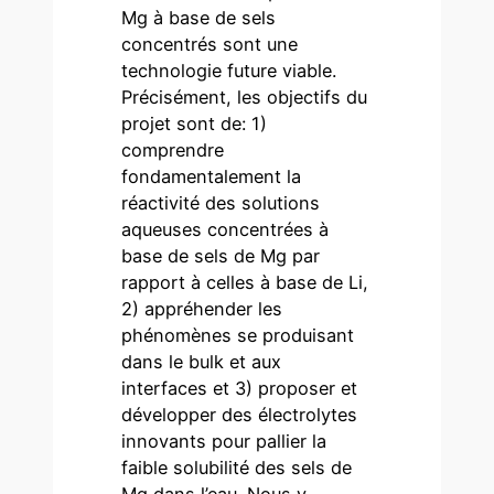
Mg à base de sels
concentrés sont une
technologie future viable.
Précisément, les objectifs du
projet sont de: 1)
comprendre
fondamentalement la
réactivité des solutions
aqueuses concentrées à
base de sels de Mg par
rapport à celles à base de Li,
2) appréhender les
phénomènes se produisant
dans le bulk et aux
interfaces et 3) proposer et
développer des électrolytes
innovants pour pallier la
faible solubilité des sels de