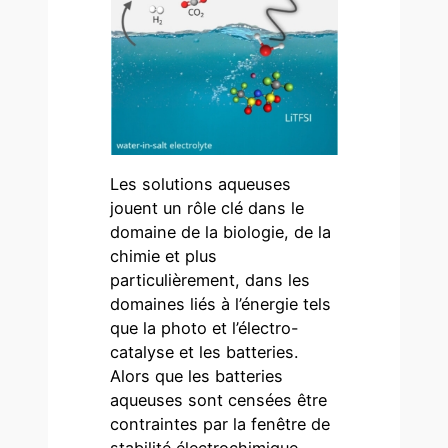
Les solutions aqueuses
jouent un rôle clé dans le
domaine de la biologie, de la
chimie et plus
particulièrement, dans les
domaines liés à l’énergie tels
que la photo et l’électro-
catalyse et les batteries.
Alors que les batteries
aqueuses sont censées être
contraintes par la fenêtre de
stabilité électrochimique