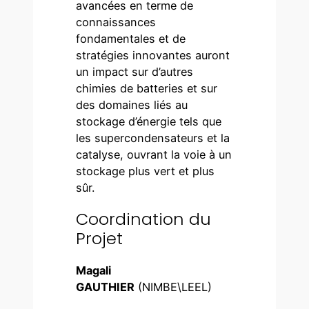
avancées en terme de
connaissances
fondamentales et de
stratégies innovantes auront
un impact sur d’autres
chimies de batteries et sur
des domaines liés au
stockage d’énergie tels que
les supercondensateurs et la
catalyse, ouvrant la voie à un
stockage plus vert et plus
sûr.
Coordination du
Projet
Magali
GAUTHIER
(NIMBE\LEEL)