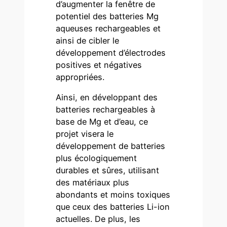
d’augmenter la fenêtre de
potentiel des batteries Mg
aqueuses rechargeables et
ainsi de cibler le
développement d’électrodes
positives et négatives
appropriées.
Ainsi, en développant des
batteries rechargeables à
base de Mg et d’eau, ce
projet visera le
développement de batteries
plus écologiquement
durables et sûres, utilisant
des matériaux plus
abondants et moins toxiques
que ceux des batteries Li-ion
actuelles. De plus, les