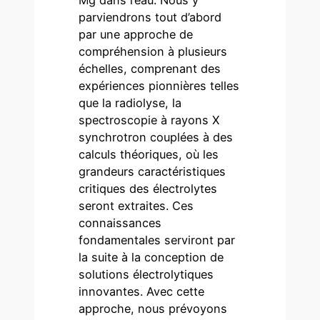
Mg dans l’eau. Nous y
parviendrons tout d’abord
par une approche de
compréhension à plusieurs
échelles, comprenant des
expériences pionnières telles
que la radiolyse, la
spectroscopie à rayons X
synchrotron couplées à des
calculs théoriques, où les
grandeurs caractéristiques
critiques des électrolytes
seront extraites. Ces
connaissances
fondamentales serviront par
la suite à la conception de
solutions électrolytiques
innovantes. Avec cette
approche, nous prévoyons