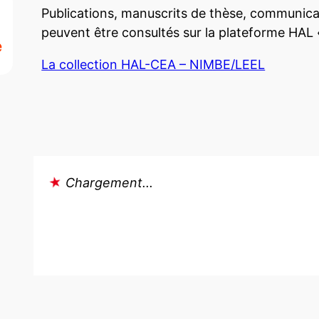
Publications, manuscrits de thèse, communic
peuvent être consultés sur la plateforme HAL 
La collection HAL-CEA – NIMBE/LEEL
Chargement...