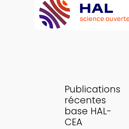
Publications
récentes
base HAL-
CEA