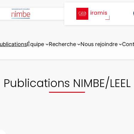
ublications
Équipe
Recherche
Nous rejoindre
Cont
Publications NIMBE/LEEL