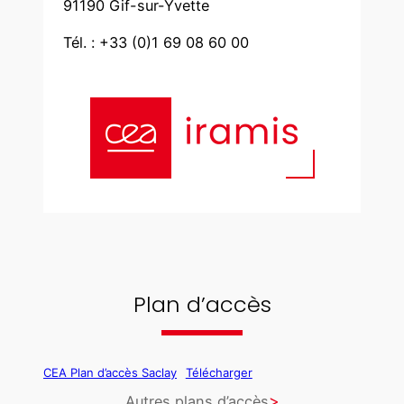
91190 Gif-sur-Yvette
Tél. : +33 (0)1 69 08 60 00
Plan d’accès
CEA Plan d’accès Saclay
Télécharger
Autres plans d’accès