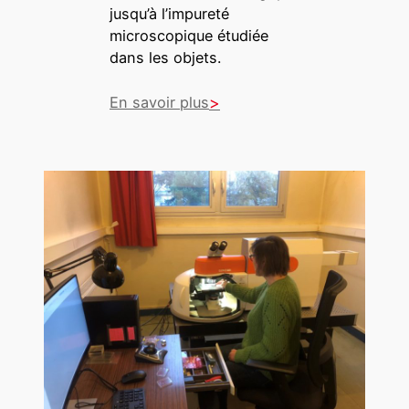
jusqu’à l’impureté
microscopique étudiée
dans les objets.
En savoir plus