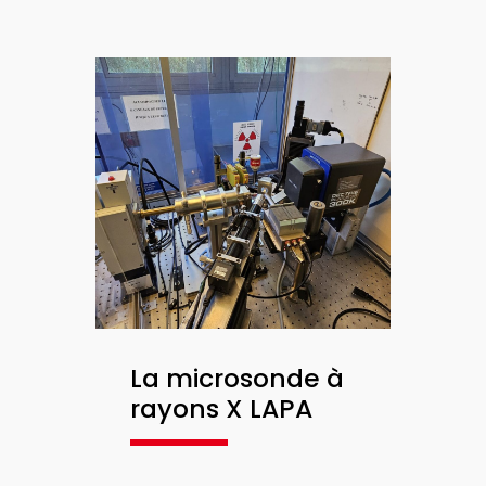
La microsonde à
rayons X LAPA