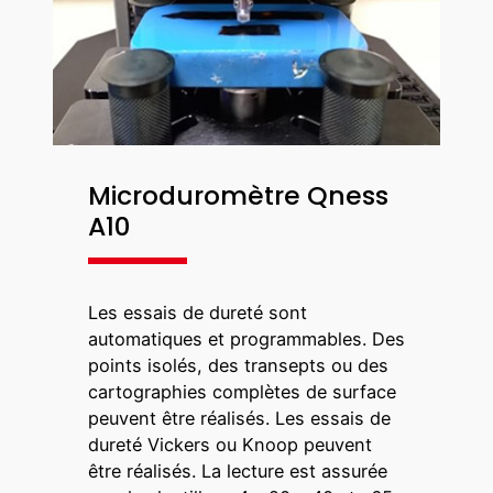
Microduromètre Qness
A10
Les essais de dureté sont
automatiques et programmables. Des
points isolés, des transepts ou des
cartographies complètes de surface
peuvent être réalisés. Les essais de
dureté Vickers ou Knoop peuvent
être réalisés. La lecture est assurée