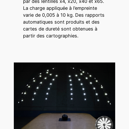
par des lentilles x4, x20, x40 et x65.
La charge appliquée à l’empreinte
varie de 0,005 à 10 kg. Des rapports
automatiques sont produits et des
cartes de dureté sont obtenues à
partir des cartographies.