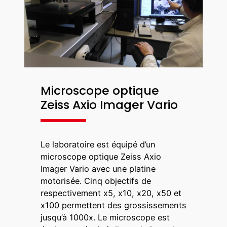
Microscope optique
Zeiss Axio Imager Vario
Le laboratoire est équipé d’un
microscope optique Zeiss Axio
Imager Vario avec une platine
motorisée. Cinq objectifs de
respectivement x5, x10, x20, x50 et
x100 permettent des grossissements
jusqu’à 1000x. Le microscope est