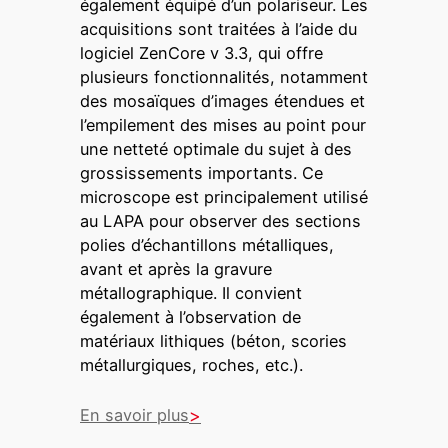
également équipé d’un polariseur. Les
acquisitions sont traitées à l’aide du
logiciel ZenCore v 3.3, qui offre
plusieurs fonctionnalités, notamment
des mosaïques d’images étendues et
l’empilement des mises au point pour
une netteté optimale du sujet à des
grossissements importants. Ce
microscope est principalement utilisé
au LAPA pour observer des sections
polies d’échantillons métalliques,
avant et après la gravure
métallographique. Il convient
également à l’observation de
matériaux lithiques (béton, scories
métallurgiques, roches, etc.).
En savoir plus