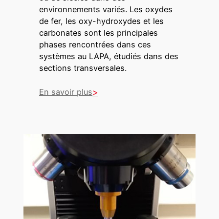
environnements variés. Les oxydes
de fer, les oxy-hydroxydes et les
carbonates sont les principales
phases rencontrées dans ces
systèmes au LAPA, étudiés dans des
sections transversales.
En savoir plus