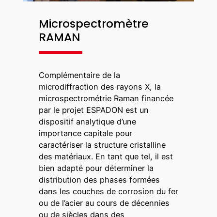
Microspectromètre
RAMAN
Complémentaire de la
microdiffraction des rayons X, la
microspectrométrie Raman financée
par le projet ESPADON est un
dispositif analytique d’une
importance capitale pour
caractériser la structure cristalline
des matériaux. En tant que tel, il est
bien adapté pour déterminer la
distribution des phases formées
dans les couches de corrosion du fer
ou de l’acier au cours de décennies
ou de siècles dans des