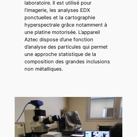
laboratoire. Il est utilisé pour
l’imagerie, les analyses EDX
ponctuelles et la cartographie
hyperspectrale grâce notamment à
une platine motorisée. L’appareil
Aztec dispose d’une fonction
d’analyse des particules qui permet
une approche statistique de la
composition des grandes inclusions
non métalliques.