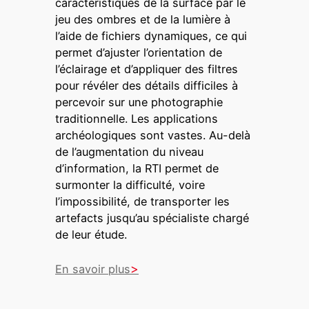
caractéristiques de la surface par le
jeu des ombres et de la lumière à
l’aide de fichiers dynamiques, ce qui
permet d’ajuster l’orientation de
l’éclairage et d’appliquer des filtres
pour révéler des détails difficiles à
percevoir sur une photographie
traditionnelle. Les applications
archéologiques sont vastes. Au-delà
de l’augmentation du niveau
d’information, la RTI permet de
surmonter la difficulté, voire
l’impossibilité, de transporter les
artefacts jusqu’au spécialiste chargé
de leur étude.
En savoir plus