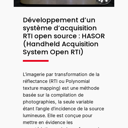
Développement d’un
système d’acquisition
RTI open source : HASOR
(Handheld Acquisition
System Open RTI)
L’imagerie par transformation de la
réflectance (RTI ou Polynomial
texture mapping) est une méthode
basée sur la compilation de
photographies, la seule variable
étant l’angle d’incidence de la source
lumineuse. Elle est conçue pour
mettre en évidence les