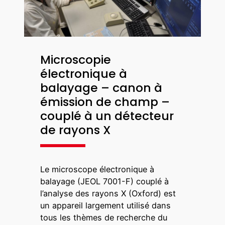
Microscopie
électronique à
balayage – canon à
émission de champ –
couplé à un détecteur
de rayons X
Le microscope électronique à
balayage (JEOL 7001-F) couplé à
l’analyse des rayons X (Oxford) est
un appareil largement utilisé dans
tous les thèmes de recherche du