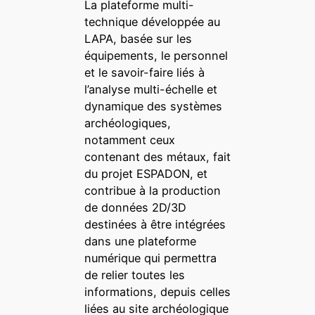
La plateforme multi-
technique développée au
LAPA, basée sur les
équipements, le personnel
et le savoir-faire liés à
l’analyse multi-échelle et
dynamique des systèmes
archéologiques,
notamment ceux
contenant des métaux, fait
du projet ESPADON, et
contribue à la production
de données 2D/3D
destinées à être intégrées
dans une plateforme
numérique qui permettra
de relier toutes les
informations, depuis celles
liées au site archéologique