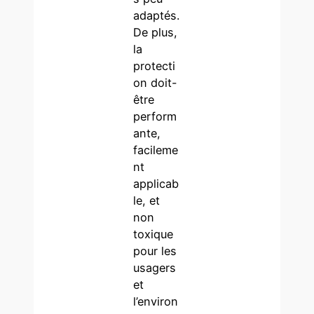
adaptés.
De plus,
la
protecti
on doit-
être
perform
ante,
facileme
nt
applicab
le, et
non
toxique
pour les
usagers
et
l’environ