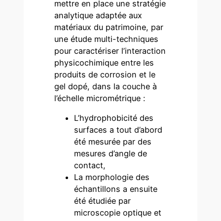
mettre en place une stratégie
analytique adaptée aux
matériaux du patrimoine, par
une étude multi-techniques
pour caractériser l’interaction
physicochimique entre les
produits de corrosion et le
gel dopé, dans la couche à
l’échelle micrométrique :
L’hydrophobicité des
surfaces a tout d’abord
été mesurée par des
mesures d’angle de
contact,
La morphologie des
échantillons a ensuite
été étudiée par
microscopie optique et