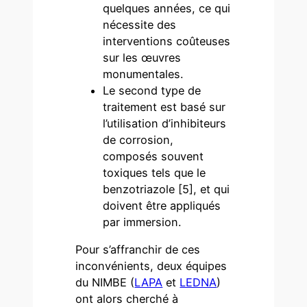
quelques années, ce qui
nécessite des
interventions coûteuses
sur les œuvres
monumentales.
Le second type de
traitement est basé sur
l’utilisation d’inhibiteurs
de corrosion,
composés souvent
toxiques tels que le
benzotriazole [5], et qui
doivent être appliqués
par immersion.
Pour s’affranchir de ces
inconvénients, deux équipes
du NIMBE (
LAPA
et
LEDNA
)
ont alors cherché à