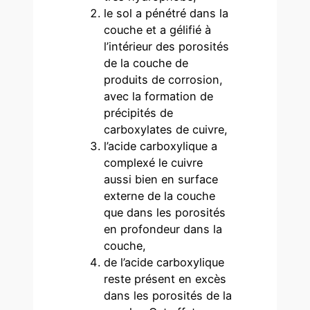
le sol a pénétré dans la
couche et a gélifié à
l’intérieur des porosités
de la couche de
produits de corrosion,
avec la formation de
précipités de
carboxylates de cuivre,
l’acide carboxylique a
complexé le cuivre
aussi bien en surface
externe de la couche
que dans les porosités
en profondeur dans la
couche,
de l’acide carboxylique
reste présent en excès
dans les porosités de la