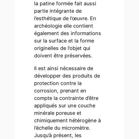
la patine formée fait aussi
partie intégrante de
l’esthétique de l’œuvre. En
archéologie elle contient
également des informations
sur la surface et la forme
originelles de l’objet qui
doivent être préservées.
Il est ainsi nécessaire de
développer des produits de
protection contre la
corrosion, prenant en
compte la contrainte d’être
appliqués sur une couche
minérale poreuse et
chimiquement hétérogène à
l’échelle du micromètre.
Jusqu’à présent, les