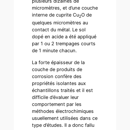
plusieurs dizaines de
micromètres, et d’une couche
interne de cuprite Cu
O de
2
quelques micromètres au
contact du métal. Le sol
dopé en acide a été appliqué
par 1 ou 2 trempages courts
de 1 minute chacun.
La forte épaisseur de la
couche de produits de
corrosion confère des
propriétés isolantes aux
échantillons traités et il est
difficile d’évaluer leur
comportement par les
méthodes électrochimiques
usuellement utilisées dans ce
type d’études. Il a donc fallu