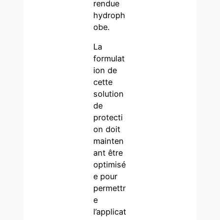
rendue
hydroph
obe.
La
formulat
ion de
cette
solution
de
protecti
on doit
mainten
ant être
optimisé
e pour
permettr
e
l’applicat