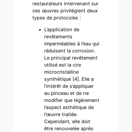
restaurateurs intervenant sur
ces œuvres privilégient deux
types de protocoles :
L’application de
revêtements
imperméables à l’eau qui
réduisent la corrosion.
Le principal revêtement
utilisé est la cire
microcristalline
synthétique [4]. Elle a
l’intérêt de s’appliquer
au pinceau et de ne
modifier que légèrement
l’aspect esthétique de
l’œuvre traitée.
Cependant, elle doit
être renouvelée après