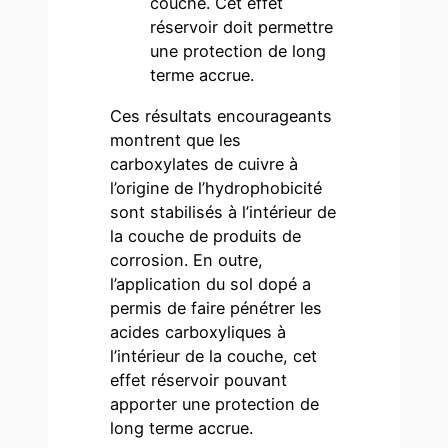
couche. Cet effet
réservoir doit permettre
une protection de long
terme accrue.
Ces résultats encourageants
montrent que les
carboxylates de cuivre à
l’origine de l’hydrophobicité
sont stabilisés à l’intérieur de
la couche de produits de
corrosion. En outre,
l’application du sol dopé a
permis de faire pénétrer les
acides carboxyliques à
l’intérieur de la couche, cet
effet réservoir pouvant
apporter une protection de
long terme accrue.