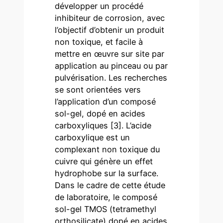
développer un procédé
inhibiteur de corrosion, avec
l’objectif d’obtenir un produit
non toxique, et facile à
mettre en œuvre sur site par
application au pinceau ou par
pulvérisation. Les recherches
se sont orientées vers
l’application d’un composé
sol-gel, dopé en acides
carboxyliques [3]. L’acide
carboxylique est un
complexant non toxique du
cuivre qui génère un effet
hydrophobe sur la surface.
Dans le cadre de cette étude
de laboratoire, le composé
sol-gel TMOS (tetramethyl
orthosilicate) dopé en acides