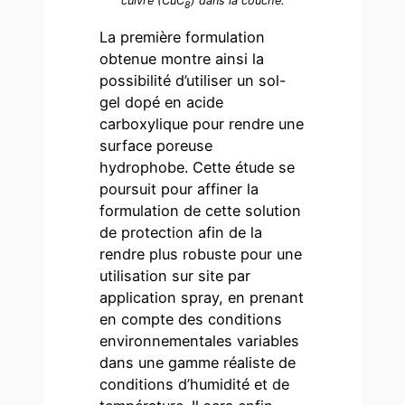
cuivre (CuC
) dans la couche.
8
La première formulation
obtenue montre ainsi la
possibilité d’utiliser un sol-
gel dopé en acide
carboxylique pour rendre une
surface poreuse
hydrophobe. Cette étude se
poursuit pour affiner la
formulation de cette solution
de protection afin de la
rendre plus robuste pour une
utilisation sur site par
application spray, en prenant
en compte des conditions
environnementales variables
dans une gamme réaliste de
conditions d’humidité et de