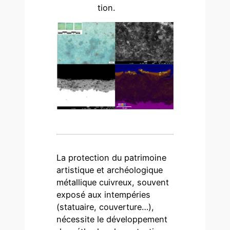
tion.
La protection du patrimoine
artistique et archéologique
métallique cuivreux, souvent
exposé aux intempéries
(statuaire, couverture…),
nécessite le développement