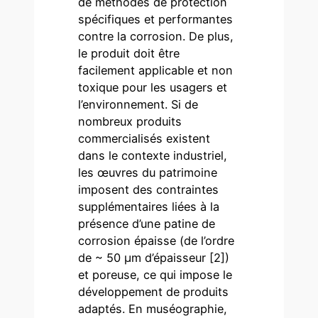
de méthodes de protection
spécifiques et performantes
contre la corrosion. De plus,
le produit doit être
facilement applicable et non
toxique pour les usagers et
l’environnement. Si de
nombreux produits
commercialisés existent
dans le contexte industriel,
les œuvres du patrimoine
imposent des contraintes
supplémentaires liées à la
présence d’une patine de
corrosion épaisse (de l’ordre
de ~ 50 µm d’épaisseur [2])
et poreuse, ce qui impose le
développement de produits
adaptés. En muséographie,