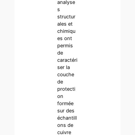
analyse
s
structur
ales et
chimiqu
es ont
permis
de
caractéri
ser la
couche
de
protecti
on
formée
sur des
échantill
ons de
cuivre