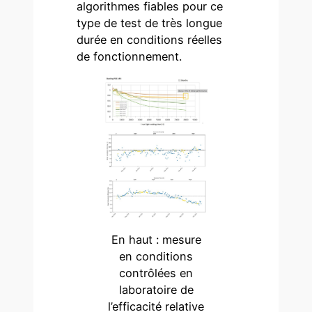
algorithmes fiables pour ce
type de test de très longue
durée en conditions réelles
de fonctionnement.
En haut : mesure
en conditions
contrôlées en
laboratoire de
l’efficacité relative