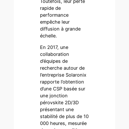
Toutefois, leur perte
rapide de
performance
empêche leur
diffusion à grande
échelle.
En 2017, une
collaboration
d’équipes de
recherche autour de
l’entreprise Solaronix
rapporte l’obtention
d’une CSP basée sur
une jonction
pérovskite 2D/3D
présentant une
stabilité de plus de 10
000 heures, mesurée