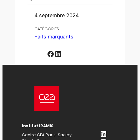
4 septembre 2024
CATÉGORIES
Faits marquants
Facebook
LinkedIn
Institut IRAMIS
LinkedIn
Centre CEA Paris-Saclay