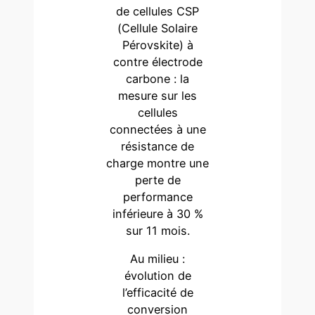
de cellules CSP
(Cellule Solaire
Pérovskite) à
contre électrode
carbone : la
mesure sur les
cellules
connectées à une
résistance de
charge montre une
perte de
performance
inférieure à 30 %
sur 11 mois.
Au milieu :
évolution de
l’efficacité de
conversion