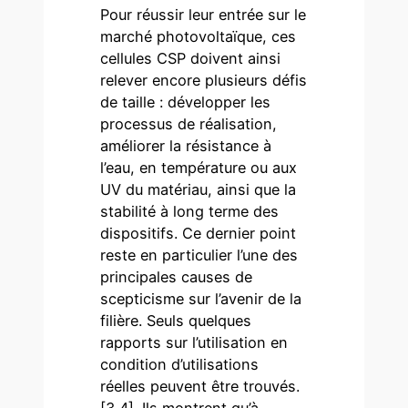
Pour réussir leur entrée sur le
marché photovoltaïque, ces
cellules CSP doivent ainsi
relever encore plusieurs défis
de taille : développer les
processus de réalisation,
améliorer la résistance à
l’eau, en température ou aux
UV du matériau, ainsi que la
stabilité à long terme des
dispositifs. Ce dernier point
reste en particulier l’une des
principales causes de
scepticisme sur l’avenir de la
filière. Seuls quelques
rapports sur l’utilisation en
condition d’utilisations
réelles peuvent être trouvés.
[3,4]. Ils montrent qu’à