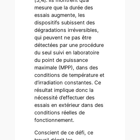
mesure que la durée des
essais augmente, les
dispositifs subissent des
dégradations irréversibles,
qui peuvent ne pas être
détectées par une procédure
du seul suivi en laboratoire
du point de puissance
maximale (MPP), dans des
conditions de température et
d’irradiation constantes. Ce
résultat implique donc la
nécessité d’effectuer des
essais en extérieur dans des
conditions réelles de
fonctionnement.
Conscient de ce défi, ce
travail décrit les