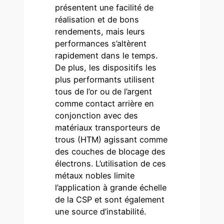
présentent une facilité de
réalisation et de bons
rendements, mais leurs
performances s’altèrent
rapidement dans le temps.
De plus, les dispositifs les
plus performants utilisent
tous de l’or ou de l’argent
comme contact arrière en
conjonction avec des
matériaux transporteurs de
trous (HTM) agissant comme
des couches de blocage des
électrons. L’utilisation de ces
métaux nobles limite
l’application à grande échelle
de la CSP et sont également
une source d’instabilité.