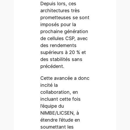
Depuis lors, ces
architectures très
prometteuses se sont
imposés pour la
prochaine génération
de cellules CSP, avec
des rendements
supérieurs à 20 % et
des stabilités sans
précédent.
Cette avancée a donc
incité la
collaboration, en
incluant cette fois
l’équipe du
NIMBE/LICSEN, à
étendre l’étude en
soumettant les