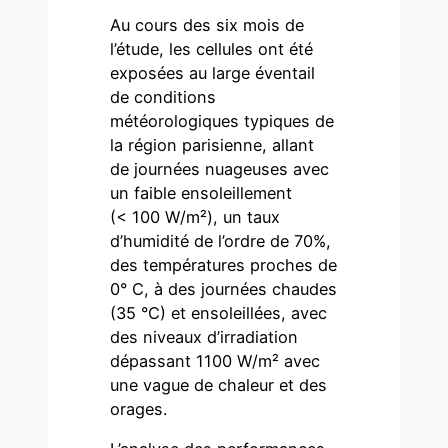
Au cours des six mois de
l’étude, les cellules ont été
exposées au large éventail
de conditions
météorologiques typiques de
la région parisienne, allant
de journées nuageuses avec
un faible ensoleillement
(< 100 W/m²), un taux
d’humidité de l’ordre de 70%,
des températures proches de
0° C, à des journées chaudes
(35 °C) et ensoleillées, avec
des niveaux d’irradiation
dépassant 1100 W/m² avec
une vague de chaleur et des
orages.