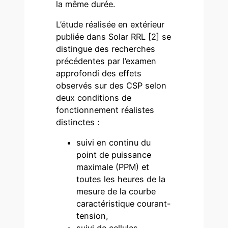
la même durée.
L’étude réalisée en extérieur
publiée dans Solar RRL [2] se
distingue des recherches
précédentes par l’examen
approfondi des effets
observés sur des CSP selon
deux conditions de
fonctionnement réalistes
distinctes :
suivi en continu du
point de puissance
maximale (PPM) et
toutes les heures de la
mesure de la courbe
caractéristique courant-
tension,