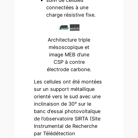
suivi de cellules
connectées à une
charge résistive fixe.
Architecture triple
mésoscopique et
image MEB d’une
CSP à contre
électrode carbone.
Les cellules ont été montées
sur un support métallique
orienté vers le sud avec une
inclinaison de 30° sur le
banc d’essai photovoltaïque
de l’observatoire SIRTA (Site
Instrumental de Recherche
par Télédétection