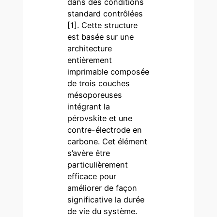
dans des conditions
standard contrôlées
[1]. Cette structure
est basée sur une
architecture
entièrement
imprimable composée
de trois couches
mésoporeuses
intégrant la
pérovskite et une
contre-électrode en
carbone. Cet élément
s’avère être
particulièrement
efficace pour
améliorer de façon
significative la durée
de vie du système.