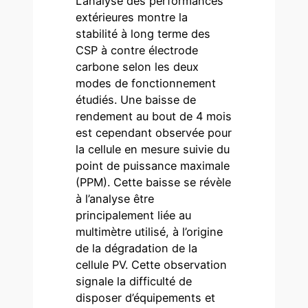
L’analyse des performances
extérieures montre la
stabilité à long terme des
CSP à contre électrode
carbone selon les deux
modes de fonctionnement
étudiés. Une baisse de
rendement au bout de 4 mois
est cependant observée pour
la cellule en mesure suivie du
point de puissance maximale
(PPM). Cette baisse se révèle
à l’analyse être
principalement liée au
multimètre utilisé, à l’origine
de la dégradation de la
cellule PV. Cette observation
signale la difficulté de
disposer d’équipements et