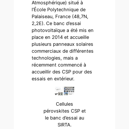
Atmosphérique) situé à
l’École Polytechnique de
Palaiseau, France (48,7N,
2,2E). Ce banc d’essai
photovoltaïque a été mis en
place en 2014 et accueille
plusieurs panneaux solaires
commerciaux de différentes
technologies, mais a
récemment commencé à
accueillir des CSP pour des
essais en extérieur.
Cellules
pérovskites CSP et
le banc d’essai au
SIRTA.