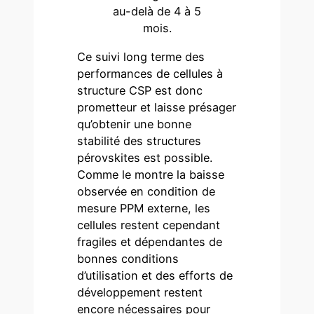
au-delà de 4 à 5
mois.
Ce suivi long terme des
performances de cellules à
structure CSP est donc
prometteur et laisse présager
qu’obtenir une bonne
stabilité des structures
pérovskites est possible.
Comme le montre la baisse
observée en condition de
mesure PPM externe, les
cellules restent cependant
fragiles et dépendantes de
bonnes conditions
d’utilisation et des efforts de
développement restent
encore nécessaires pour