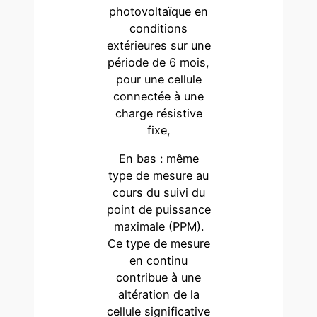
photovoltaïque en
conditions
extérieures sur une
période de 6 mois,
pour une cellule
connectée à une
charge résistive
fixe,
En bas : même
type de mesure au
cours du suivi du
point de puissance
maximale (PPM).
Ce type de mesure
en continu
contribue à une
altération de la
cellule significative