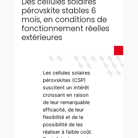
Des cellules solaires
pérovskite stables 6
mois, en conditions de
fonctionnement réelles
extérieures
Les cellules solaires
pérovskites (CSP)
suscitent un intérêt
croissant en raison
de leur remarquable
efficacité, de leur
flexibilité et de la
possibilité de les
réaliser à faible coût.