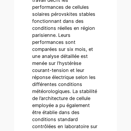
performances de cellules
solaires pérovskites stables
fonctionnant dans des
conditions réelles en région
parisienne. Leurs
performances sont
comparées sur six mois, et
une analyse détaillée est
menée sur l’hystérèse
courant-tension et leur
réponse électrique selon les
différentes conditions
météorologiques. La stabilité
de l’architecture de cellule
employée a pu également
être établie dans des
conditions standard
contrôlées en laboratoire sur