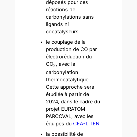
déposés pour ces
réactions de
carbonylations sans
ligands ni
cocatalyseurs.
le couplage de la
production de CO par
électroréduction du
CO
, avec la
2
carbonylation
thermocatalytique.
Cette approche sera
étudiée à partir de
2024, dans le cadre du
projet EURATOM
PARCOVAL, avec les
équipes du
CEA-LITEN.
la possibilité de