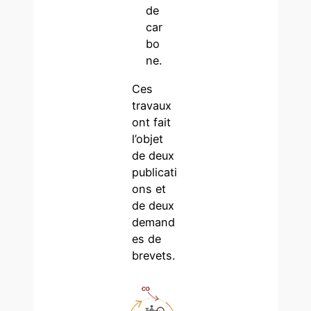
de
car
bo
ne.
Ces
travaux
ont fait
l’objet
de deux
publicati
ons et
de deux
demand
es de
brevets.