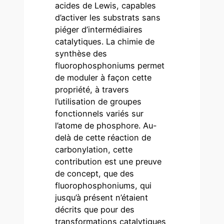
acides de Lewis, capables
d’activer les substrats sans
piéger d’intermédiaires
catalytiques. La chimie de
synthèse des
fluorophosphoniums permet
de moduler à façon cette
propriété, à travers
l’utilisation de groupes
fonctionnels variés sur
l’atome de phosphore. Au-
delà de cette réaction de
carbonylation, cette
contribution est une preuve
de concept, que des
fluorophosphoniums, qui
jusqu’à présent n’étaient
décrits que pour des
transformations catalytiques