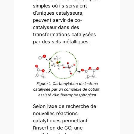
simples où ils servaient
d’uniques catalyseurs,
peuvent servir de co-
catalyseur dans des
transformations catalysées
par des sels métalliques.
Figure 1. Carbonylation de lactone
catalysée par un complexe de cobalt,
assisté d’un fluorophosphonium
Selon l’axe de recherche de
nouvelles réactions
catalytiques permettant
l’insertion de CO, une