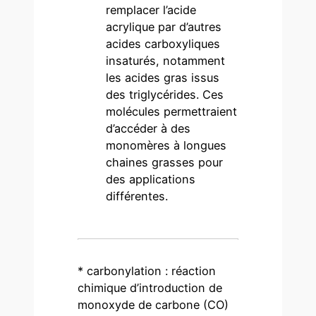
remplacer l’acide
acrylique par d’autres
acides carboxyliques
insaturés, notamment
les acides gras issus
des triglycérides. Ces
molécules permettraient
d’accéder à des
monomères à longues
chaines grasses pour
des applications
différentes.
* carbonylation : réaction
chimique d’introduction de
monoxyde de carbone (CO)