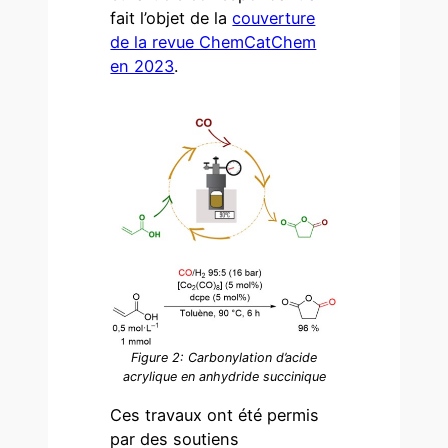
fait l’objet de la
couverture
de la revue ChemCatChem
en 2023
.
Figure 2: Carbonylation d’acide
acrylique en anhydride succinique
Ces travaux ont été permis
par des soutiens