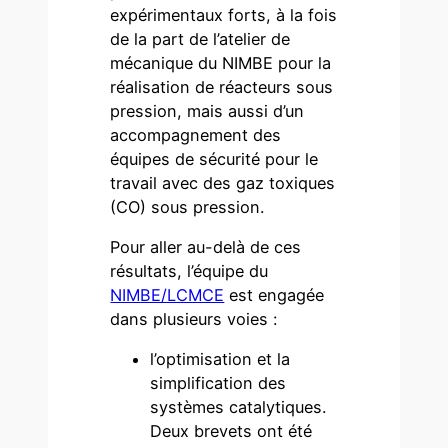
expérimentaux forts, à la fois
de la part de l’atelier de
mécanique du NIMBE pour la
réalisation de réacteurs sous
pression, mais aussi d’un
accompagnement des
équipes de sécurité pour le
travail avec des gaz toxiques
(CO) sous pression.
Pour aller au-delà de ces
résultats, l’équipe du
NIMBE/LCMCE
est engagée
dans plusieurs voies :
l’optimisation et la
simplification des
systèmes catalytiques.
Deux brevets ont été