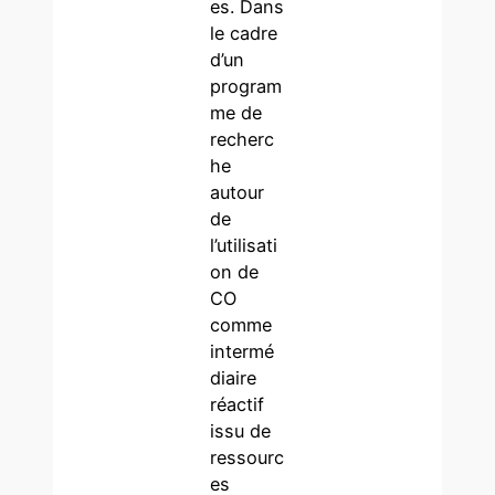
es. Dans
le cadre
d’un
program
me de
recherc
he
autour
de
l’utilisati
on de
CO
comme
intermé
diaire
réactif
issu de
ressourc
es