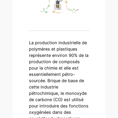
La production industrielle de
polymères et plastiques
représente environ 90% de la
production de composés
pour la chimie et elle est
essentiellement pétro-
sourcée. Brique de base de
cette industrie
pétrochimique, le monoxyde
de carbone (CO) est utilisé
pour introduire des fonctions
oxygénées dans des