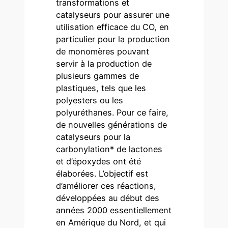
transformations et
catalyseurs pour assurer une
utilisation efficace du CO, en
particulier pour la production
de monomères pouvant
servir à la production de
plusieurs gammes de
plastiques, tels que les
polyesters ou les
polyuréthanes. Pour ce faire,
de nouvelles générations de
catalyseurs pour la
carbonylation* de lactones
et d’époxydes ont été
élaborées. L’objectif est
d’améliorer ces réactions,
développées au début des
années 2000 essentiellement
en Amérique du Nord, et qui