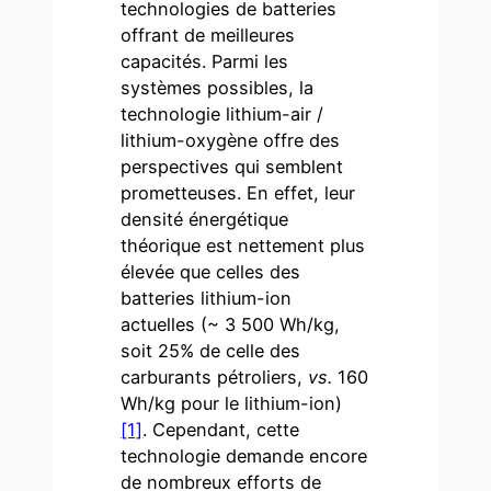
technologies de batteries
offrant de meilleures
capacités. Parmi les
systèmes possibles, la
technologie lithium-air /
lithium-oxygène offre des
perspectives qui semblent
prometteuses. En effet, leur
densité énergétique
théorique est nettement plus
élevée que celles des
batteries lithium-ion
actuelles (~ 3 500 Wh/kg,
soit 25% de celle des
carburants pétroliers,
vs.
160
Wh/kg pour le lithium-ion)
[1]
. Cependant, cette
technologie demande encore
de nombreux efforts de