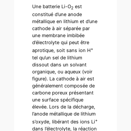
Une batterie Li-O
est
2
constitué d’une anode
métallique en lithium et d’une
cathode à air séparée par
une membrane imbibée
d’électrolyte qui peut être
+
aprotique, soit sans ion H
tel qu’un sel de lithium
dissout dans un solvant
organique, ou aqueux (voir
figure). La cathode à air est
généralement composée de
carbone poreux présentant
une surface spécifique
élevée. Lors de la décharge,
l’anode métallique de lithium
+
s’oxyde, libérant des ions Li
dans l’électrolyte, la réaction