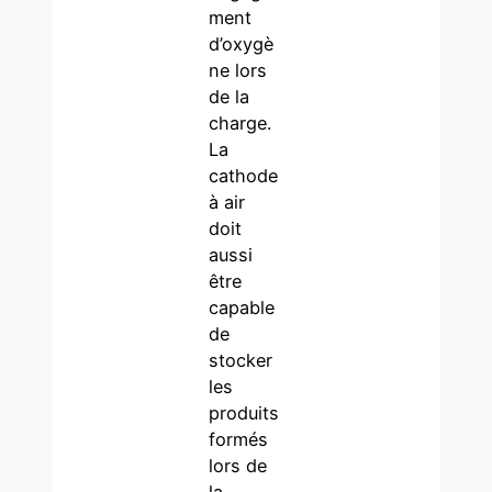
ment
d’oxygè
ne lors
de la
charge.
La
cathode
à air
doit
aussi
être
capable
de
stocker
les
produits
formés
lors de
la