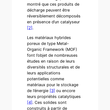
montré que ces produits de
décharge peuvent être
réversiblement décomposés
en présence d’un catalyseur
[2]
.
Les matériaux hybrides
poreux de type Metal-
Organic Framework (MOF)
font l’objet de nombreuses
études en raison de leurs
diversités structurales et de
leurs applications
potentielles comme
matériaux pour le stockage
de l’énergie
[3]
ou encore
leurs propriétés catalytiques
[4]
. Ces solides sont
construits à partir de