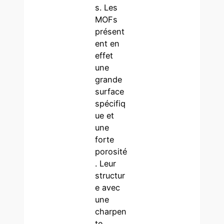
s. Les
MOFs
présent
ent en
effet
une
grande
surface
spécifiq
ue et
une
forte
porosité
. Leur
structur
e avec
une
charpen
te