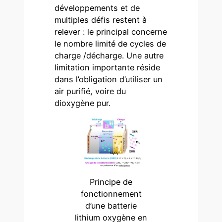
développements et de
multiples défis restent à
relever : le principal concerne
le nombre limité de cycles de
charge /décharge. Une autre
limitation importante réside
dans l’obligation d’utiliser un
air purifié, voire du
dioxygène pur.
Principe de
fonctionnement
d’une batterie
lithium oxygène en