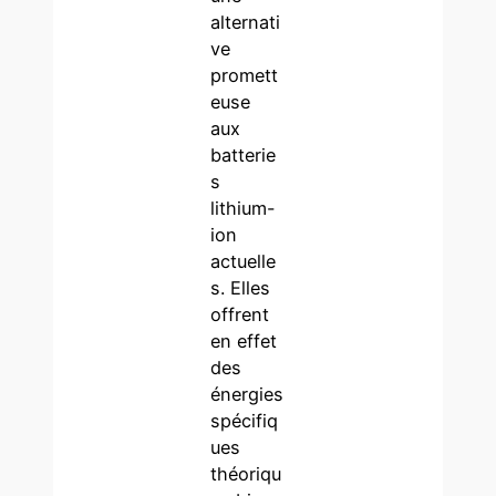
alternati
ve
promett
euse
aux
batterie
s
lithium-
ion
actuelle
s. Elles
offrent
en effet
des
énergies
spécifiq
ues
théoriqu