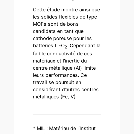
Cette étude montre ainsi que
les solides flexibles de type
MOFs sont de bons
candidats en tant que
cathode poreuse pour les
batteries Li-O
. Cependant la
2
faible conductivité de ces
matériaux et l’inertie du
centre métallique (Al) limite
leurs performances. Ce
travail se poursuit en
considérant d’autres centres
métalliques (Fe, V)
* MIL : Matériau de l’Institut