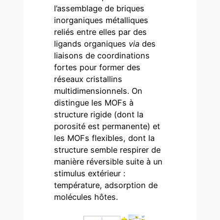
l’assemblage de briques
inorganiques métalliques
reliés entre elles par des
ligands organiques
via
des
liaisons de coordinations
fortes pour former des
réseaux cristallins
multidimensionnels. On
distingue les MOFs à
structure rigide (dont la
porosité est permanente) et
les MOFs flexibles, dont la
structure semble respirer de
manière réversible suite à un
stimulus extérieur :
température, adsorption de
molécules hôtes.