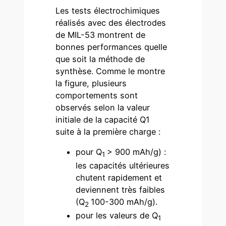
Les tests électrochimiques
réalisés avec des électrodes
de MIL-53 montrent de
bonnes performances quelle
que soit la méthode de
synthèse. Comme le montre
la figure, plusieurs
comportements sont
observés selon la valeur
initiale de la capacité Q1
suite à la première charge :
pour Q
> 900 mAh/g) :
1
les capacités ultérieures
chutent rapidement et
deviennent très faibles
(Q
100-300 mAh/g).
2
pour les valeurs de Q
1