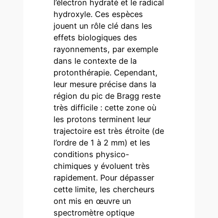
l’électron hydraté et le radical
hydroxyle. Ces espèces
jouent un rôle clé dans les
effets biologiques des
rayonnements, par exemple
dans le contexte de la
protonthérapie. Cependant,
leur mesure précise dans la
région du pic de Bragg reste
très difficile : cette zone où
les protons terminent leur
trajectoire est très étroite (de
l’ordre de 1 à 2 mm) et les
conditions physico-
chimiques y évoluent très
rapidement. Pour dépasser
cette limite, les chercheurs
ont mis en œuvre un
spectromètre optique