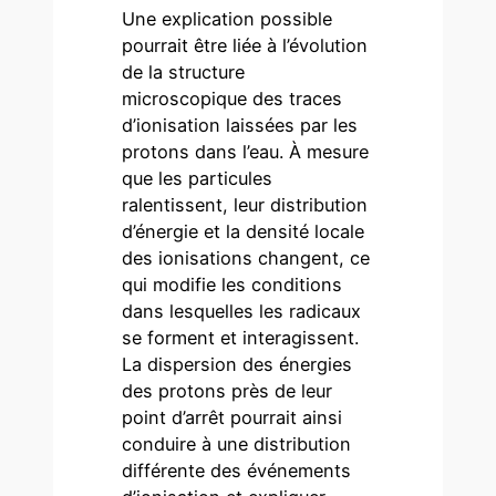
Une explication possible
pourrait être liée à l’évolution
de la structure
microscopique des traces
d’ionisation laissées par les
protons dans l’eau. À mesure
que les particules
ralentissent, leur distribution
d’énergie et la densité locale
des ionisations changent, ce
qui modifie les conditions
dans lesquelles les radicaux
se forment et interagissent.
La dispersion des énergies
des protons près de leur
point d’arrêt pourrait ainsi
conduire à une distribution
différente des événements