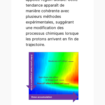
tendance apparaît de
manière cohérente avec
plusieurs méthodes
expérimentales, suggérant
une modification des
processus chimiques lorsque
les protons arrivent en fin de
trajectoire.