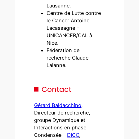
Lausanne.
Centre de Lutte contre
le Cancer Antoine
Lacassagne –
UNICANCER/CAL à
Nice.
Fédération de
recherche Claude
Lalanne.
Contact
Gérard Baldacchino
,
Directeur de recherche,
groupe Dynamique et
Interactions en phase
Condensée –
DICO
,