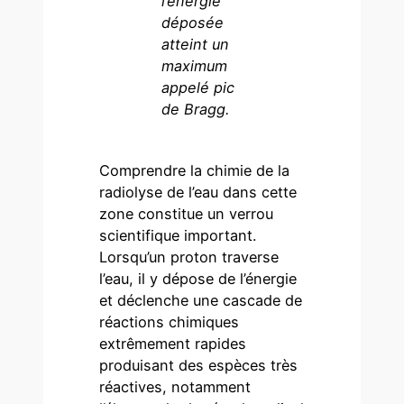
l’énergie
déposée
atteint un
maximum
appelé pic
de Bragg.
Comprendre la chimie de la
radiolyse de l’eau dans cette
zone constitue un verrou
scientifique important.
Lorsqu’un proton traverse
l’eau, il y dépose de l’énergie
et déclenche une cascade de
réactions chimiques
extrêmement rapides
produisant des espèces très
réactives, notamment