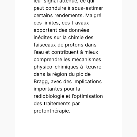
leur signal atténué, ce qui
peut conduire à sous-estimer
certains rendements. Malgré
ces limites, ces travaux
apportent des données
inédites sur la chimie des
faisceaux de protons dans
l’eau et contribuent à mieux
comprendre les mécanismes
physico-chimiques à l’œuvre
dans la région du pic de
Bragg, avec des implications
importantes pour la
radiobiologie et l’optimisation
des traitements par
protonthérapie.