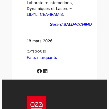
Laboratoire Interactions,
Dynamiques et Lasers –
LIDYL
,
CEA-IRAMIS
.
Gerard BALDACCHINO
18 mars 2026
CATÉGORIES
Faits marquants
Facebook
LinkedIn