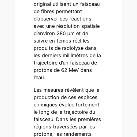
original utilisant un faisceau
de fibres permettant
d’observer ces réactions
avec une résolution spatiale
d’environ 280 µm et de
suivre en temps réel les
produits de radiolyse dans
les derniers millimètres de la
trajectoire d’un faisceau de
protons de 62 MeV dans
l’eau.
Les mesures révèlent que la
production de ces espèces
chimiques évolue fortement
le long de la trajectoire du
faisceau. Dans les premières
régions traversées par les
protons, les rendements