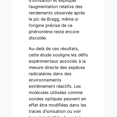
d’ionisation et expliquer
l’augmentation relative des
rendements observée après
le pic de Bragg, même si
l’origine précise de ce
phénomène reste encore
discutée.
Au-delà de ces résultats,
cette étude souligne les défis
expérimentaux associés à la
mesure directe des espèces
radicalaires dans des
environnements
extrêmement réactifs. Les
molécules utilisées comme
sondes optiques peuvent en
effet être modifiées dans les
traces d’ionisation ou voir