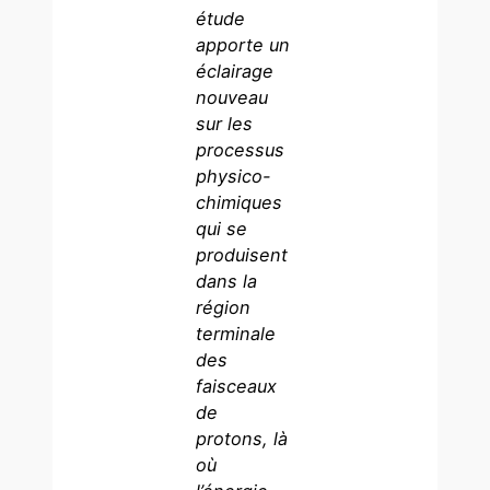
étude
apporte un
éclairage
nouveau
sur les
processus
physico-
chimiques
qui se
produisent
dans la
région
terminale
des
faisceaux
de
protons, là
où