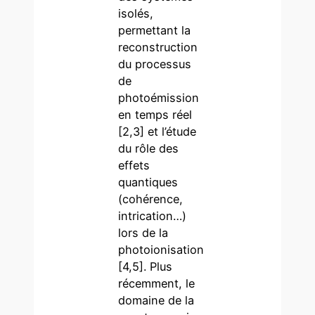
isolés,
permettant la
reconstruction
du processus
de
photoémission
en temps réel
[2,3] et l’étude
du rôle des
effets
quantiques
(cohérence,
intrication…)
lors de la
photoionisation
[4,5]. Plus
récemment, le
domaine de la