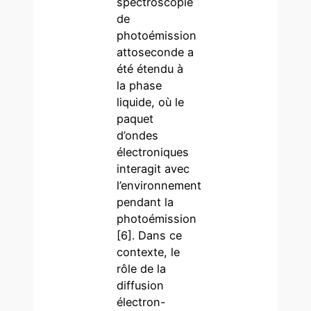
spectroscopie
de
photoémission
attoseconde a
été étendu à
la phase
liquide, où le
paquet
d’ondes
électroniques
interagit avec
l’environnement
pendant la
photoémission
[6]. Dans ce
contexte, le
rôle de la
diffusion
électron-