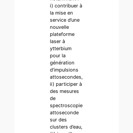
i) contribuer à
la mise en
service d’une
nouvelle
plateforme
laser à
ytterbium
pour la
génération
d’impulsions
attosecondes,
ii) participer à
des mesures
de
spectroscopie
attoseconde
sur des
clusters d’eau,