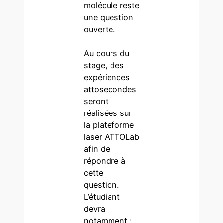
molécule reste
une question
ouverte.
Au cours du
stage, des
expériences
attosecondes
seront
réalisées sur
la plateforme
laser ATTOLab
afin de
répondre à
cette
question.
L’étudiant
devra
notamment :