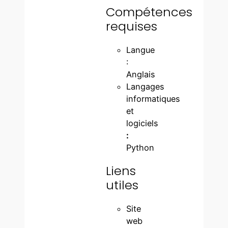
Compétences
requises
Langue
:
Anglais
Langages
informatiques
et
logiciels
:
Python
Liens
utiles
Site
web