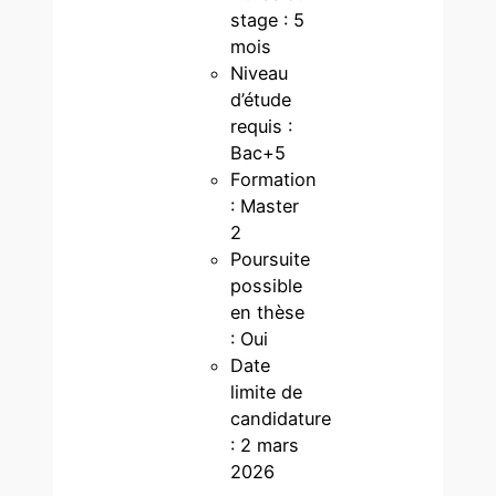
stage : 5
mois
Niveau
d’étude
requis :
Bac+5
Formation
: Master
2
Poursuite
possible
en thèse
: Oui
Date
limite de
candidature
: 2 mars
2026