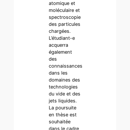
atomique et
moléculaire et
spectroscopie
des particules
chargées.
L’étudiant-e
acquerra
également
des
connaissances
dans les
domaines des
technologies
du vide et des
jets liquides.
La poursuite
en thèse est
souhaitée
dans le cadre