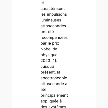
et
caractérisent
les impulsions
lumineuses
attosecondes
ont été
récompensées
par le prix
Nobel de
physique
2023 [1].
Jusqu’à
présent, la
spectroscopie
attoseconde a
été
principalement
appliquée à
des systèmes