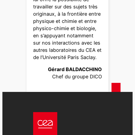
travailler sur des sujets très
originaux, à la frontière entre
physique et chimie et entre
physico-chimie et biologie,
en s’appuyant notamment
sur nos interactions avec les
autres laboratoires du CEA et
de l’Université Paris Saclay.
Gérard BALDACCHINO
Chef du groupe DICO