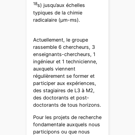
18
s) jusqu’aux échelles
typiques de la chimie
radicalaire (μm-ms).
Actuellement, le groupe
rassemble 6 chercheurs, 3
enseignants-chercheurs, 1
ingénieur et 1 technicienne,
auxquels viennent
régulièrement se former et
participer aux expériences,
des stagiaires de L3 à M2,
des doctorants et post-
doctorants de tous horizons.
Pour les projets de recherche
fondamentale auxquels nous
participons ou que nous