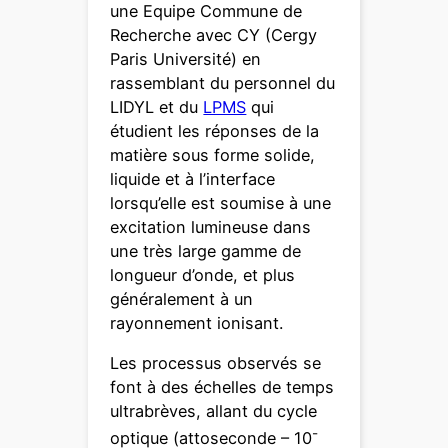
une Equipe Commune de
Recherche avec CY (Cergy
Paris Université) en
rassemblant du personnel du
LIDYL et du
LPMS
qui
étudient les réponses de la
matière sous forme solide,
liquide et à l’interface
lorsqu’elle est soumise à une
excitation lumineuse dans
une très large gamme de
longueur d’onde, et plus
généralement à un
rayonnement ionisant.
Les processus observés se
font à des échelles de temps
ultrabrèves, allant du cycle
-
optique (attoseconde – 10