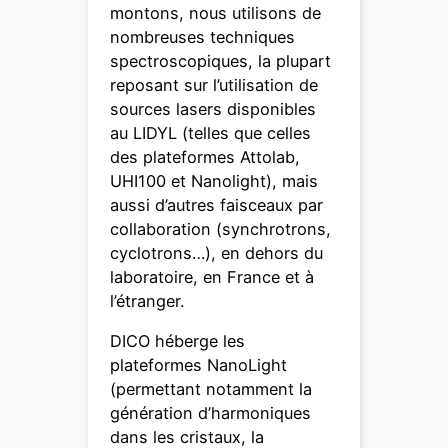
montons, nous utilisons de
nombreuses techniques
spectroscopiques, la plupart
reposant sur l’utilisation de
sources lasers disponibles
au LIDYL (telles que celles
des plateformes Attolab,
UHI100 et Nanolight), mais
aussi d’autres faisceaux par
collaboration (synchrotrons,
cyclotrons…), en dehors du
laboratoire, en France et à
l’étranger.
DICO héberge les
plateformes NanoLight
(permettant notamment la
génération d’harmoniques
dans les cristaux, la