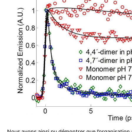
Nous avons ainsi pu démontrer que l’organisation 