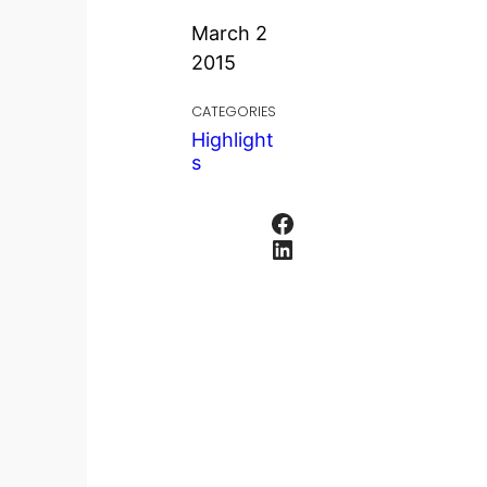
March 2
2015
CATEGORIES
Highlight
s
Facebook
LinkedIn