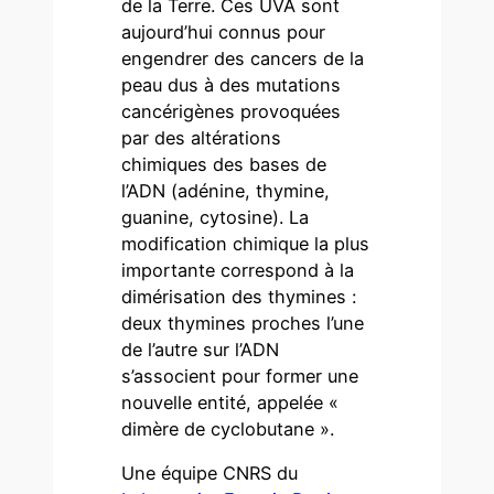
de la Terre. Ces UVA sont
aujourd’hui connus pour
engendrer des cancers de la
peau dus à des mutations
cancérigènes provoquées
par des altérations
chimiques des bases de
l’ADN (adénine, thymine,
guanine, cytosine). La
modification chimique la plus
importante correspond à la
dimérisation des thymines :
deux thymines proches l’une
de l’autre sur l’ADN
s’associent pour former une
nouvelle entité, appelée «
dimère de cyclobutane ».
Une équipe CNRS du