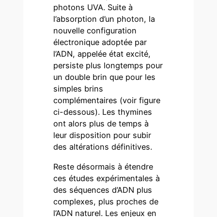
photons UVA. Suite à
l’absorption d’un photon, la
nouvelle configuration
électronique adoptée par
l’ADN, appelée état excité,
persiste plus longtemps pour
un double brin que pour les
simples brins
complémentaires (voir figure
ci-dessous). Les thymines
ont alors plus de temps à
leur disposition pour subir
des altérations définitives.
Reste désormais à étendre
ces études expérimentales à
des séquences d’ADN plus
complexes, plus proches de
l’ADN naturel. Les enjeux en