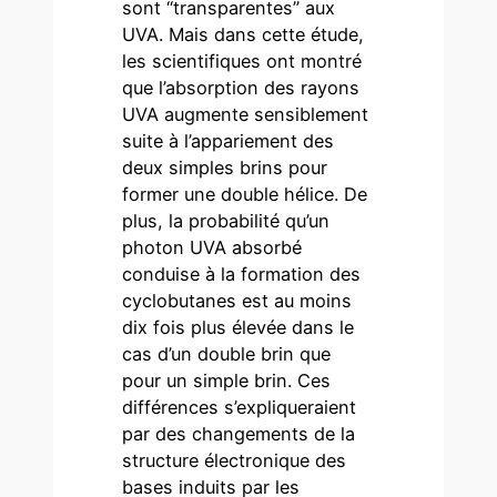
sont “transparentes” aux
UVA. Mais dans cette étude,
les scientifiques ont montré
que l’absorption des rayons
UVA augmente sensiblement
suite à l’appariement des
deux simples brins pour
former une double hélice. De
plus, la probabilité qu’un
photon UVA absorbé
conduise à la formation des
cyclobutanes est au moins
dix fois plus élevée dans le
cas d’un double brin que
pour un simple brin. Ces
différences s’expliqueraient
par des changements de la
structure électronique des
bases induits par les