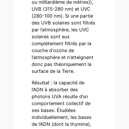
ou milliardième de mètres)),
UVB (315-280 nm) et UVC
(280-100 nm). Si une partie
des UVB solaires sont filtrés
par l’atmosphère, les UVC
solaires sont eux
complètement filtrés par la
couche d'ozone de
l’atmosphère et n’atteignent
donc pas théoriquement la
surface de la Terre.
Résultat : la capacité de
l’ADN à absorber des
photons UVA résulte d’un
comportement collectif de
ses bases. Étudiées
individuellement, les bases
de l’ADN (dont la thymine),