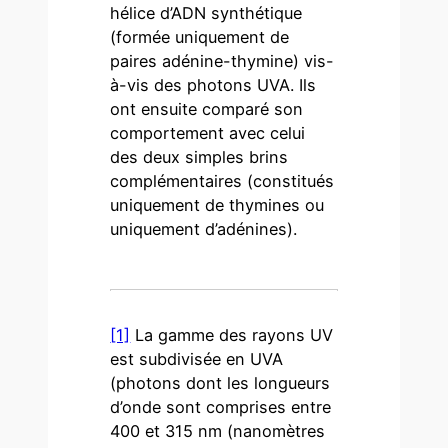
hélice d’ADN synthétique
(formée uniquement de
paires adénine-thymine) vis-
à-vis des photons UVA. Ils
ont ensuite comparé son
comportement avec celui
des deux simples brins
complémentaires (constitués
uniquement de thymines ou
uniquement d’adénines).
[1]
La gamme des rayons UV
est subdivisée en UVA
(photons dont les longueurs
d’onde sont comprises entre
400 et 315 nm (nanomètres