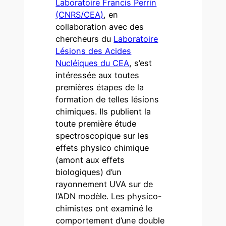
Laboratoire Francis Perrin
(CNRS/CEA)
, en
collaboration avec des
chercheurs du
Laboratoire
Lésions des Acides
Nucléiques du CEA
, s’est
intéressée aux toutes
premières étapes de la
formation de telles lésions
chimiques. Ils publient la
toute première étude
spectroscopique sur les
effets physico chimique
(amont aux effets
biologiques) d’un
rayonnement UVA sur de
l’ADN modèle. Les physico-
chimistes ont examiné le
comportement d’une double