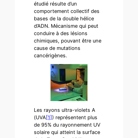
étudié résulte d’un
comportement collectif des
bases de la double hélice
d’ADN. Mécanisme qui peut
conduire à des lésions
chimiques, pouvant être une
cause de mutations
cancérigènes.
Les rayons ultra-violets A
(UVA
[1]
) représentent plus
de 95% du rayonnement UV
solaire qui atteint la surface