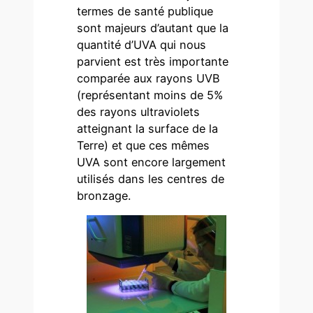
termes de santé publique
sont majeurs d’autant que la
quantité d’UVA qui nous
parvient est très importante
comparée aux rayons UVB
(représentant moins de 5%
des rayons ultraviolets
atteignant la surface de la
Terre) et que ces mêmes
UVA sont encore largement
utilisés dans les centres de
bronzage.