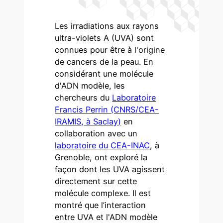
Les irradiations aux rayons
ultra-violets A (UVA) sont
connues pour être à l'origine
de cancers de la peau. En
considérant une molécule
d'ADN modèle, les
chercheurs du
Laboratoire
Francis Perrin (CNRS/CEA-
IRAMIS, à Saclay)
en
collaboration avec un
laboratoire du CEA-INAC
, à
Grenoble, ont exploré la
façon dont les UVA agissent
directement sur cette
molécule complexe. Il est
montré que l’interaction
entre UVA et l'ADN modèle