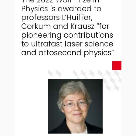
Physics is awarded to
professors L’Huillier,
Corkum and Krausz “for
pioneering contributions
to ultrafast laser science
and attosecond physics”