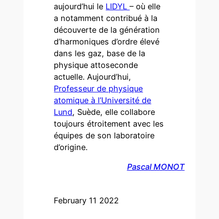
aujourd’hui le
LIDYL
– où elle
a notamment contribué à la
découverte de la génération
d’harmoniques d’ordre élevé
dans les gaz, base de la
physique attoseconde
actuelle. Aujourd’hui,
Professeur de physique
atomique à l’Université de
Lund
, Suède, elle collabore
toujours étroitement avec les
équipes de son laboratoire
d’origine.
Pascal MONOT
February 11 2022