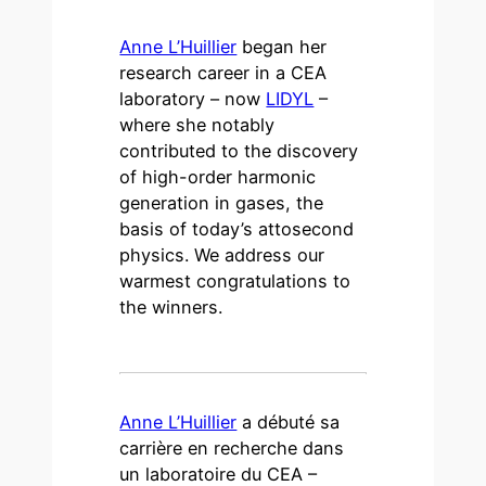
Anne L’Huillier
began her
research career in a CEA
laboratory – now
LIDYL
–
where she notably
contributed to the discovery
of high-order harmonic
generation in gases, the
basis of today’s attosecond
physics. We address our
warmest congratulations to
the winners.
Anne L’Huillier
a débuté sa
carrière en recherche dans
un laboratoire du CEA –