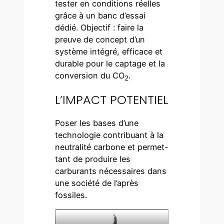
tester en conditions réelles
grâce à un banc d’essai
dédié. Objectif : faire la
preuve de concept d’un
système intégré, efficace et
durable pour le captage et la
conversion du CO
.
2
L’IMPACT POTENTIEL
Poser les bases d’une
technologie contribuant à la
neutralité carbone et permet-
tant de produire les
carburants nécessaires dans
une société de l’après
fossiles.