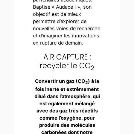
Baptisé « Audace ! », son
objectif est de mieux
permettre d’explorer de
nouvelles voies de recherche
et d’imaginer les innovations
en rupture de demain.
AIR CAPTURE :
recycler le CO
2
Convertir un gaz (CO
) à la
2
fois inerte et extrêmement
dilué dans l’atmosphère, qui
est également mélangé
avec des gaz très réactifs
comme l’oxygène, pour
produire des molécules
carbonées dont notre