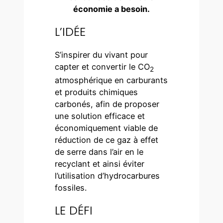
économie a besoin.​
L’IDÉE
S’inspirer du vivant pour
capter et convertir le CO
2
atmosphérique en carburants
et produits chimiques
carbonés, afin de proposer
une solution efficace et
économiquement viable de
réduction de ce gaz à effet
de serre dans l’air en le
recyclant et ainsi éviter
l’utilisation d’hydrocarbures
fossiles.
LE DÉFI