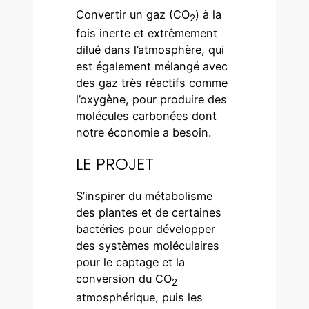
Convertir un gaz (CO
) à la
2
fois inerte et extrêmement
dilué dans l’atmosphère, qui
est également mélangé avec
des gaz très réactifs comme
l’oxygène, pour produire des
molécules carbonées dont
notre économie a besoin.
LE PROJET
S’inspirer du métabolisme
des plantes et de certaines
bactéries pour développer
des systèmes moléculaires
pour le captage et la
conversion du CO
2
atmosphérique, puis les