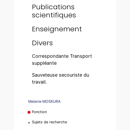
Publications
scientifiques
Enseignement
Divers
Correspondante Transport
suppléante
Sauveteuse secouriste du
travail.
Melanie MOSKURA
Fonction
Sujets de recherche