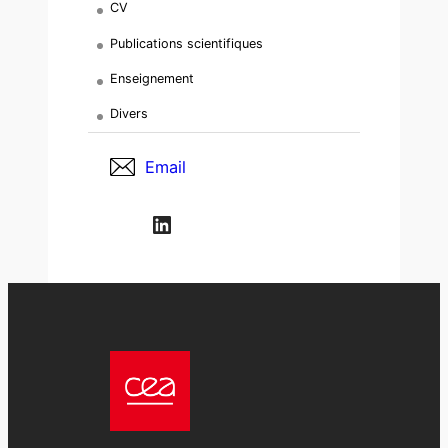
CV
Publications scientifiques
Enseignement
Divers
Email
LinkedIn