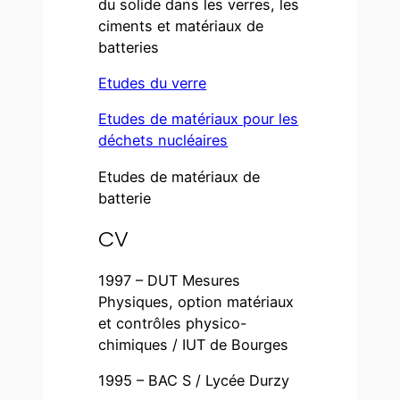
du solide dans les verres, les
ciments et matériaux de
batteries
Etudes du verre
Etudes de matériaux pour les
déchets nucléaires
Etudes de matériaux de
batterie
CV
1997 – DUT Mesures
Physiques, option matériaux
et contrôles physico-
chimiques / IUT de Bourges
1995 – BAC S / Lycée Durzy