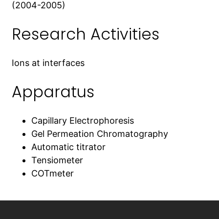
(2004-2005)
Research Activities
Ions at interfaces
Apparatus
Capillary Electrophoresis
Gel Permeation Chromatography
Automatic titrator
Tensiometer
COTmeter