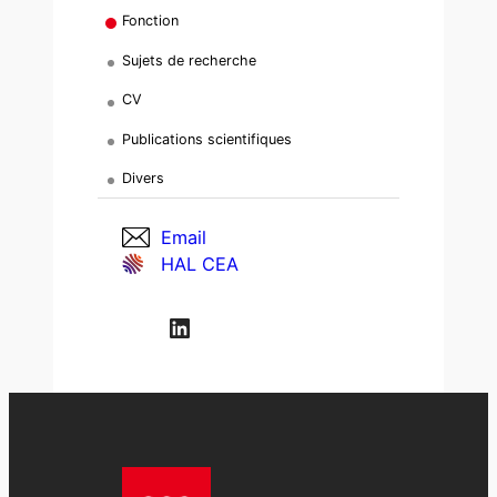
Fonction
Sujets de recherche
CV
Publications scientifiques
Divers
Email
HAL CEA
LinkedIn