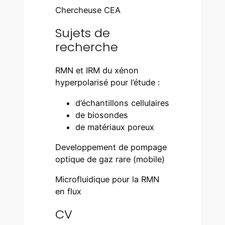
Chercheuse CEA
Sujets de
recherche
RMN et IRM du xénon
hyperpolarisé pour l’étude :
d’échantillons cellulaires
de biosondes
de matériaux poreux
Developpement de pompage
optique de gaz rare (mobile)
Microfluidique pour la RMN
en flux
CV